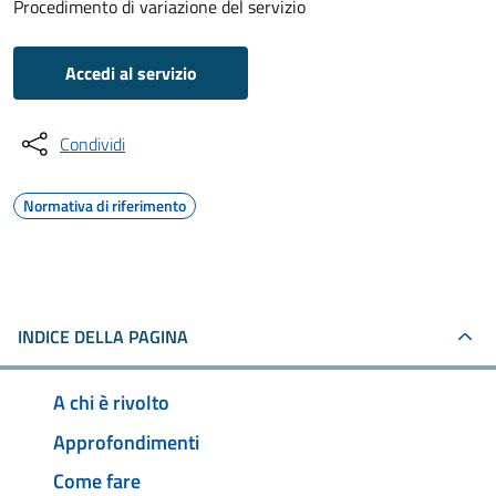
Procedimento di variazione del servizio
Accedi al servizio
Condividi
Normativa di riferimento
INDICE DELLA PAGINA
A chi è rivolto
Approfondimenti
Come fare