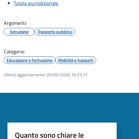
Tutela giurisdizionale
Argomenti:
Istruzione
Trasporto pubblico
Categorie:
Educazione e formazione
Mobilità e trasporti
Ultimo aggiornamento:
20/05/2026 10:25.11
Quanto sono chiare le