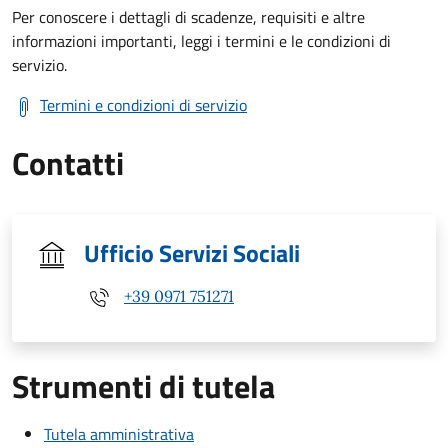
Per conoscere i dettagli di scadenze, requisiti e altre
informazioni importanti, leggi i termini e le condizioni di
servizio.
Termini e condizioni di servizio
Contatti
Ufficio Servizi Sociali
+39 0971 751271
Strumenti di tutela
Tutela amministrativa