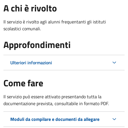
A chi è rivolto
Il servizio è rivolto agli alunni frequentanti gli istituti
scolastici comunali.
Approfondimenti
Ulteriori informazioni
Come fare
Il servizio può essere attivato presentando tutta la
documentazione prevista, consultabile in formato PDF.
Moduli da compilare e documenti da allegare