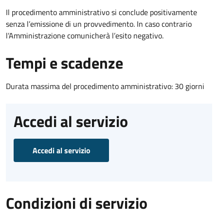
Il procedimento amministrativo si conclude positivamente
senza l’emissione di un provvedimento. In caso contrario
l’Amministrazione comunicherà l’esito negativo.
Tempi e scadenze
Durata massima del procedimento amministrativo: 30 giorni
Accedi al servizio
Accedi al servizio
Condizioni di servizio