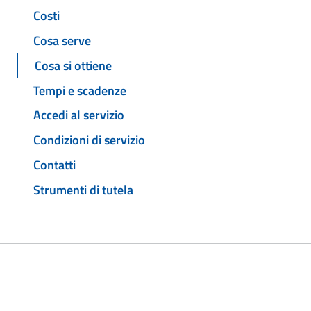
Costi
Cosa serve
Cosa si ottiene
Tempi e scadenze
Accedi al servizio
Condizioni di servizio
Contatti
Strumenti di tutela