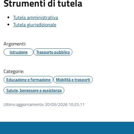
Strumenti di tutela
Tutela amministrativa
Tutela giurisdizionale
Argomenti:
Istruzione
Trasporto pubblico
Categorie:
Educazione e formazione
Mobilità e trasporti
Salute, benessere e assistenza
Ultimo aggiornamento:
20/05/2026 10:25.11