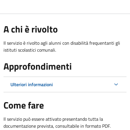
A chi è rivolto
Il servizio è rivolto agli alunni con disabilità frequentanti gli
istituti scolastici comunali.
Approfondimenti
Ulteriori informazioni
Come fare
Il servizio può essere attivato presentando tutta la
documentazione prevista, consultabile in formato PDF.