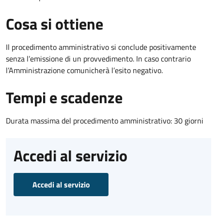
Cosa si ottiene
Il procedimento amministrativo si conclude positivamente
senza l’emissione di un provvedimento. In caso contrario
l’Amministrazione comunicherà l’esito negativo.
Tempi e scadenze
Durata massima del procedimento amministrativo: 30 giorni
Accedi al servizio
Accedi al servizio