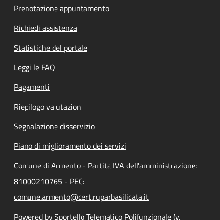
Prenotazione appuntamento
Richiedi assistenza
Statistiche del portale
Leggi le FAQ
Pagamenti
Riepilogo valutazioni
Segnalazione disservizio
Piano di miglioramento dei servizi
Comune di Armento - Partita IVA dell'amministrazione:
81000210765 - PEC:
comune.armento@cert.ruparbasilicata.it
Powered by Sportello Telematico Polifunzionale (v.