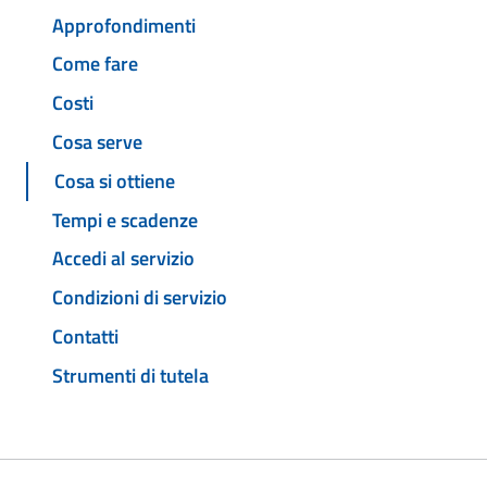
Approfondimenti
Come fare
Costi
Cosa serve
Cosa si ottiene
Tempi e scadenze
Accedi al servizio
Condizioni di servizio
Contatti
Strumenti di tutela