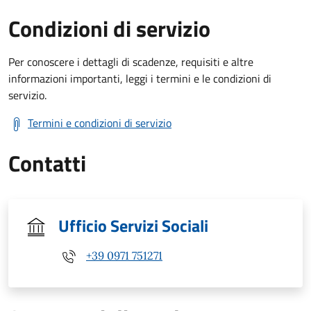
Condizioni di servizio
Per conoscere i dettagli di scadenze, requisiti e altre
informazioni importanti, leggi i termini e le condizioni di
servizio.
Termini e condizioni di servizio
Contatti
Ufficio Servizi Sociali
+39 0971 751271