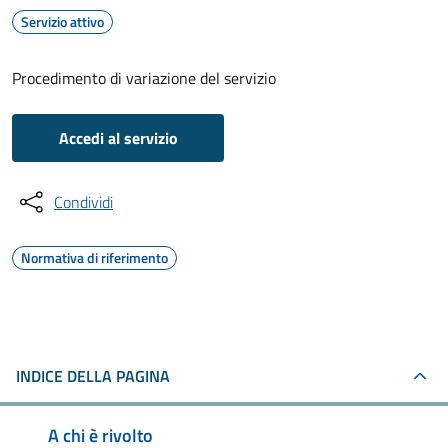
Servizio attivo
Procedimento di variazione del servizio
Accedi al servizio
Condividi
Normativa di riferimento
INDICE DELLA PAGINA
A chi è rivolto