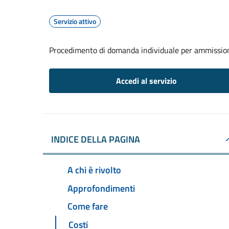
Servizio attivo
Procedimento di domanda individuale per ammissione
Accedi al servizio
INDICE DELLA PAGINA
A chi è rivolto
Approfondimenti
Come fare
Costi