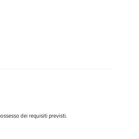
 possesso dei requisiti previsti.