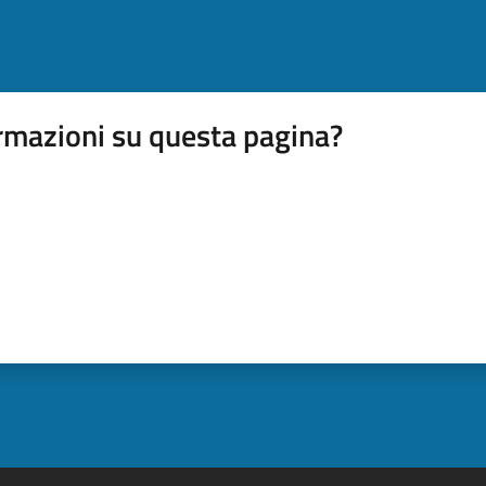
rmazioni su questa pagina?