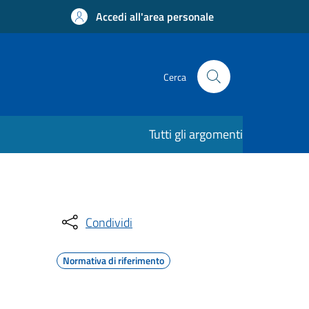
Accedi all'area personale
Cerca
Tutti gli argomenti
Condividi
Normativa di riferimento