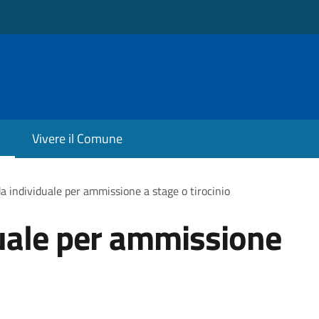
Vivere il Comune
 individuale per ammissione a stage o tirocinio
ale per ammissione