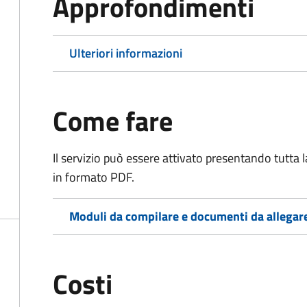
Approfondimenti
Ulteriori informazioni
Come fare
Il servizio può essere attivato presentando tutta
in formato PDF.
Moduli da compilare e documenti da allegar
Costi