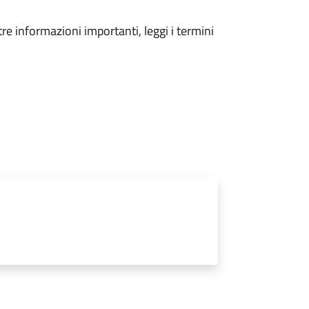
tre informazioni importanti, leggi i termini