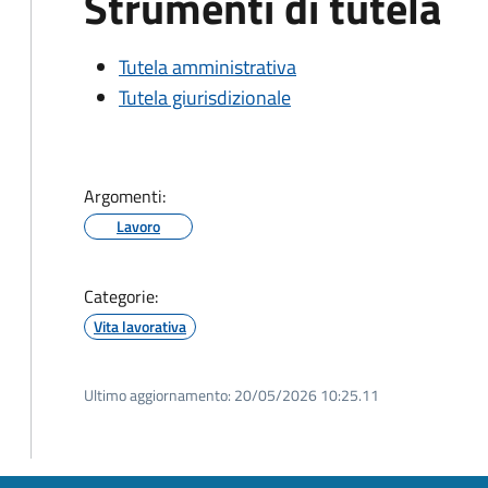
Strumenti di tutela
Tutela amministrativa
Tutela giurisdizionale
Argomenti:
Lavoro
Categorie:
Vita lavorativa
Ultimo aggiornamento:
20/05/2026 10:25.11