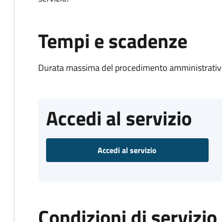
Tempi e scadenze
Durata massima del procedimento amministrativo
Accedi al servizio
Accedi al servizio
Condizioni di servizio