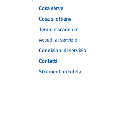
Cosa serve
Cosa si ottiene
Tempi e scadenze
Accedi al servizio
Condizioni di servizio
Contatti
Strumenti di tutela