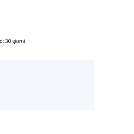
: 30 giorni