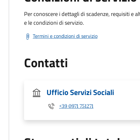
Per conoscere i dettagli di scadenze, requisiti e al
e le condizioni di servizio.
Termini e condizioni di servizio
Contatti
Ufficio Servizi Sociali
+39 0971 751271