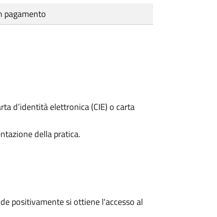
cun pagamento
rta d’identità elettronica (CIE) o carta
ntazione della pratica.
e positivamente si ottiene l'accesso al