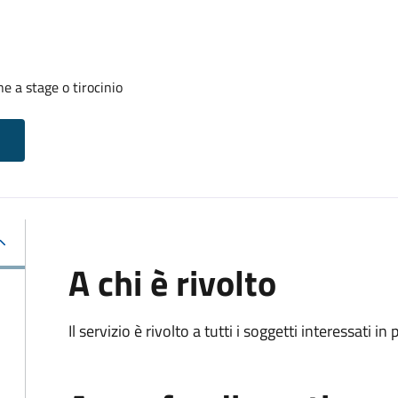
 a stage o tirocinio
A chi è rivolto
Il servizio è rivolto a tutti i soggetti interessati in