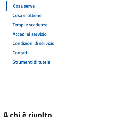
Cosa serve
Cosa si ottiene
Tempi e scadenze
Accedi al servizio
Condizioni di servizio
Contatti
Strumenti di tutela
A chi è rivolto