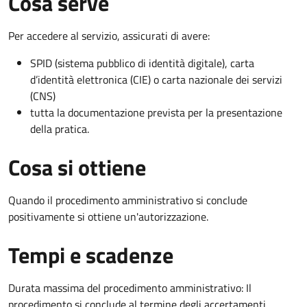
Cosa serve
Per accedere al servizio, assicurati di avere:
SPID (sistema pubblico di identità digitale), carta
d’identità elettronica (CIE) o carta nazionale dei servizi
(CNS)
tutta la documentazione prevista per la presentazione
della pratica.
Cosa si ottiene
Quando il procedimento amministrativo si conclude
positivamente si ottiene un'autorizzazione.
Tempi e scadenze
Durata massima del procedimento amministrativo: Il
procedimento si conclude al termine degli accertamenti