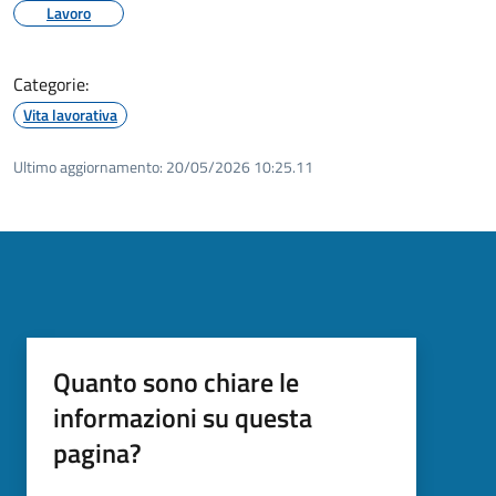
Lavoro
Categorie:
Vita lavorativa
Ultimo aggiornamento:
20/05/2026 10:25.11
Quanto sono chiare le
informazioni su questa
pagina?