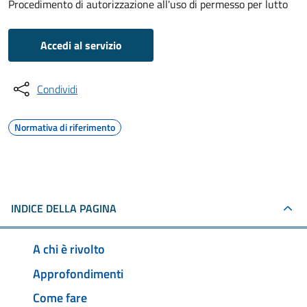
Procedimento di autorizzazione all'uso di permesso per lutto
Accedi al servizio
Condividi
Normativa di riferimento
INDICE DELLA PAGINA
A chi è rivolto
Approfondimenti
Come fare