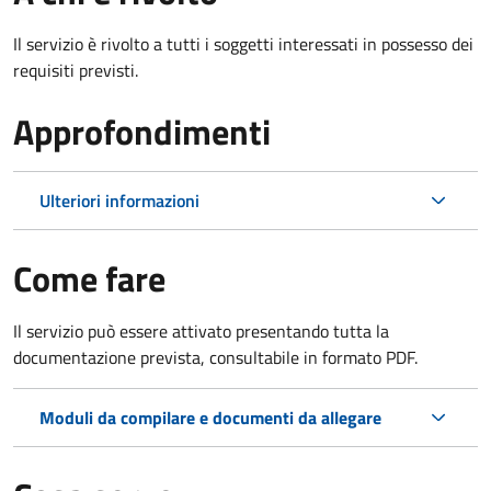
Il servizio è rivolto a tutti i soggetti interessati in possesso dei
requisiti previsti.
Approfondimenti
Ulteriori informazioni
Come fare
Il servizio può essere attivato presentando tutta la
documentazione prevista, consultabile in formato PDF.
Moduli da compilare e documenti da allegare