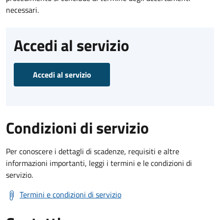
necessari.
Accedi al servizio
Accedi al servizio
Condizioni di servizio
Per conoscere i dettagli di scadenze, requisiti e altre
informazioni importanti, leggi i termini e le condizioni di
servizio.
Termini e condizioni di servizio