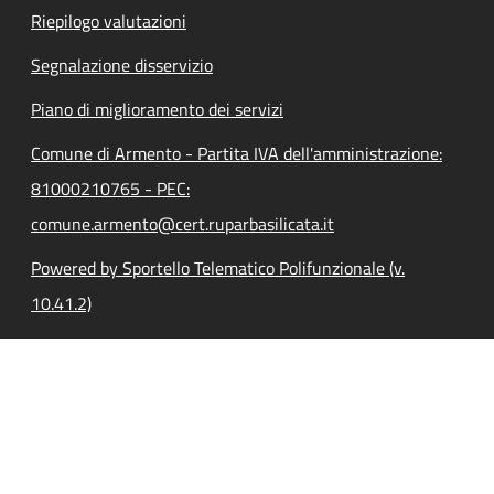
Riepilogo valutazioni
Segnalazione disservizio
Piano di miglioramento dei servizi
Comune di Armento - Partita IVA dell'amministrazione:
81000210765 - PEC:
comune.armento@cert.ruparbasilicata.it
Powered by Sportello Telematico Polifunzionale (v.
10.41.2)