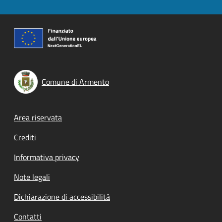
Comune di Armento
Footer menu
Area riservata
Crediti
Informativa privacy
Note legali
Dichiarazione di accessibilità
Contatti