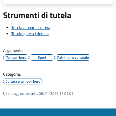
Strumenti di tutela
Tutela amministrativa
Tutela giurisdizionale
Argomenti:
Tempo libero
Sport
Patrimonio culturale
Categorie:
Cultura e tempo libero
Ultimo aggiornamento:
08/01/2026 17:01.01