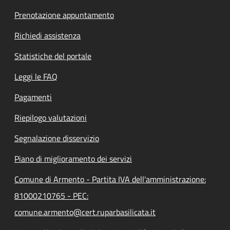
Prenotazione appuntamento
Richiedi assistenza
Statistiche del portale
Leggi le FAQ
Pagamenti
Riepilogo valutazioni
Segnalazione disservizio
Piano di miglioramento dei servizi
Comune di Armento - Partita IVA dell'amministrazione:
81000210765 - PEC:
comune.armento@cert.ruparbasilicata.it