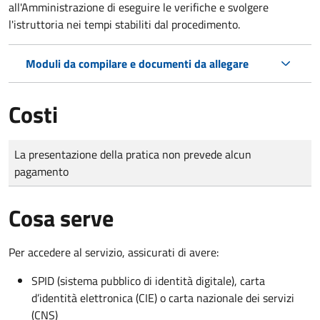
all'Amministrazione di eseguire le verifiche e svolgere
l'istruttoria nei tempi stabiliti dal procedimento.
Moduli da compilare e documenti da allegare
Costi
Tipo di pagamento
Importo
La presentazione della pratica non prevede alcun
pagamento
Cosa serve
Per accedere al servizio, assicurati di avere:
SPID (sistema pubblico di identità digitale), carta
d’identità elettronica (CIE) o carta nazionale dei servizi
(CNS)