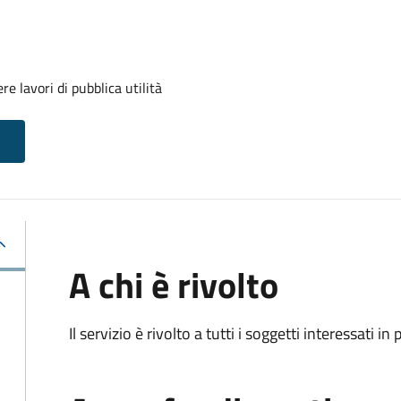
e lavori di pubblica utilità
A chi è rivolto
Il servizio è rivolto a tutti i soggetti interessati in