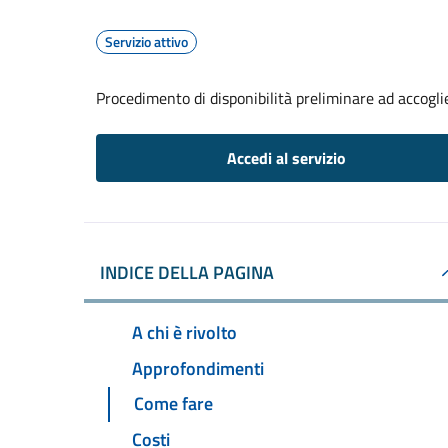
Servizio attivo
Procedimento di disponibilità preliminare ad accoglier
Accedi al servizio
INDICE DELLA PAGINA
A chi è rivolto
Approfondimenti
Come fare
Costi