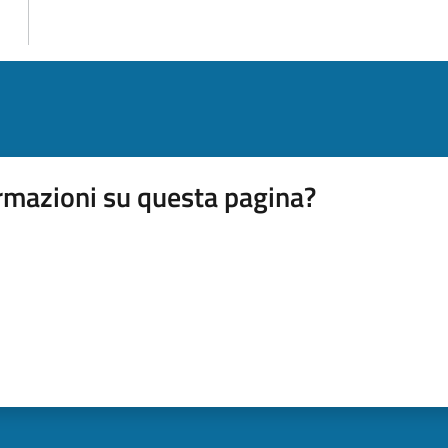
rmazioni su questa pagina?