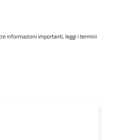
tre informazioni importanti, leggi i termini