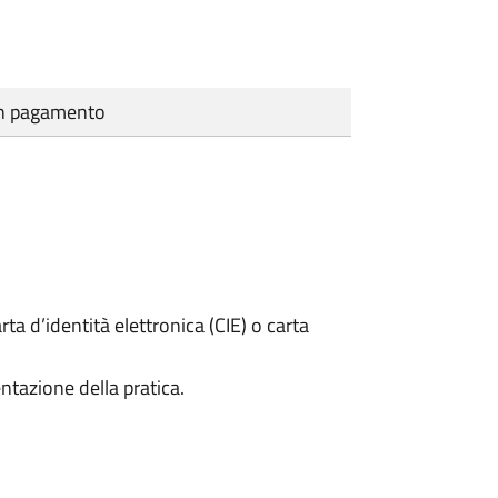
cun pagamento
rta d’identità elettronica (CIE) o carta
ntazione della pratica.