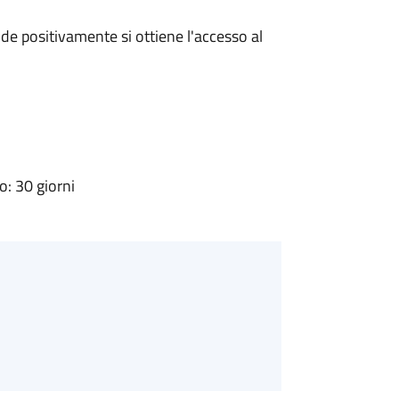
e positivamente si ottiene l'accesso al
: 30 giorni