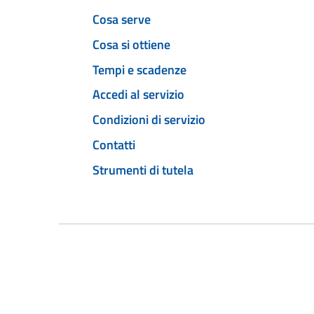
Cosa serve
Cosa si ottiene
Tempi e scadenze
Accedi al servizio
Condizioni di servizio
Contatti
Strumenti di tutela