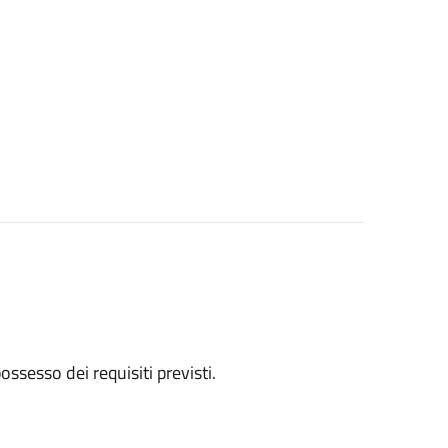
 possesso dei requisiti previsti.