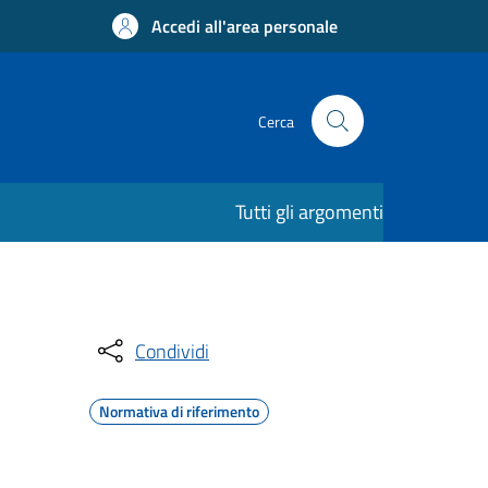
Accedi all'area personale
Cerca
Tutti gli argomenti
Condividi
Normativa di riferimento