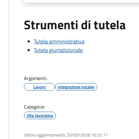
Strumenti di tutela
Tutela amministrativa
Tutela giurisdizionale
Argomenti:
Lavoro
Integrazione sociale
Categorie:
Vita lavorativa
Ultimo aggiornamento:
20/05/2026 10:25.11