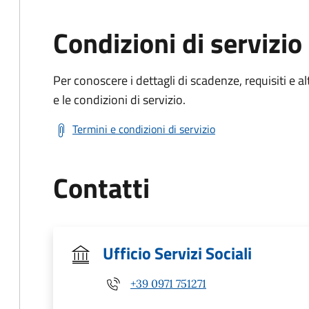
Condizioni di servizio
Per conoscere i dettagli di scadenze, requisiti e al
e le condizioni di servizio.
Termini e condizioni di servizio
Contatti
Ufficio Servizi Sociali
+39 0971 751271