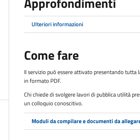
Approfondimenti
Ulteriori informazioni
Come fare
Il servizio può essere attivato presentando tutta
in formato PDF.
Chi chiede di svolgere lavori di pubblica utilità p
un colloquio conoscitivo.
Moduli da compilare e documenti da allegar