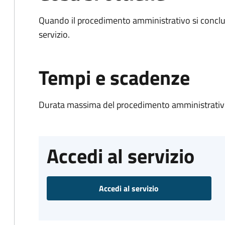
Quando il procedimento amministrativo si conclud
servizio.
Tempi e scadenze
Durata massima del procedimento amministrativo
Accedi al servizio
Accedi al servizio