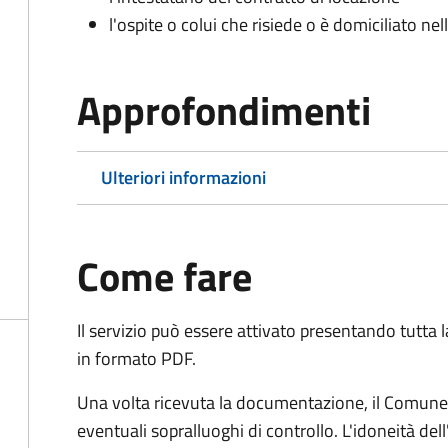
l'ospite o colui che risiede o è domiciliato nell
Approfondimenti
Ulteriori informazioni
Come fare
Il servizio può essere attivato presentando tutta
in formato PDF.
Una volta ricevuta la documentazione, il Comune ef
eventuali sopralluoghi di controllo. L'idoneità dell