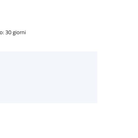
: 30 giorni