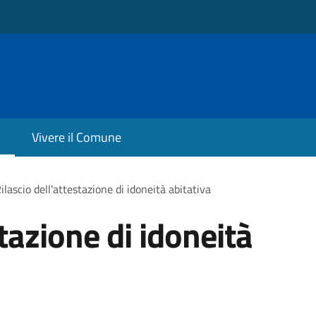
Vivere il Comune
ilascio dell'attestazione di idoneità abitativa
stazione di idoneità