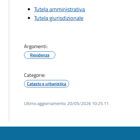
Tutela amministrativa
Tutela giurisdizionale
Argomenti:
Residenza
Categorie:
Catasto e urbanistica
Ultimo aggiornamento:
20/05/2026 10:25.11