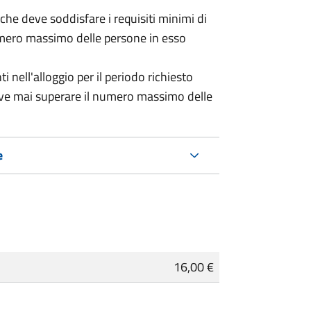
 (che deve soddisfare i requisiti minimi di
numero massimo delle persone in esso
nell'alloggio per il periodo richiesto
eve mai superare il numero massimo delle
e
16,00 €