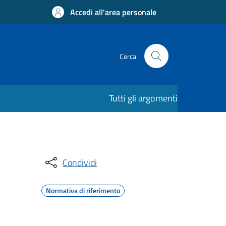
Accedi all'area personale
Cerca
Tutti gli argomenti
Condividi
Normativa di riferimento