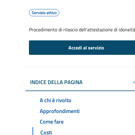
Servizio attivo
Procedimento di rilascio dell'attestazione di idoneità
Accedi al servizio
INDICE DELLA PAGINA
A chi è rivolto
Approfondimenti
Come fare
Costi