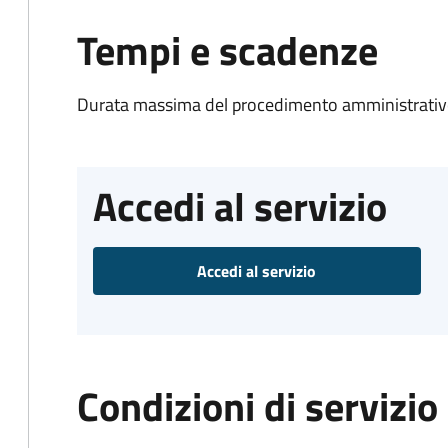
Tempi e scadenze
Durata massima del procedimento amministrativo
Accedi al servizio
Accedi al servizio
Condizioni di servizio