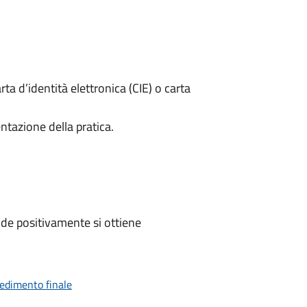
rta d’identità elettronica (CIE) o carta
ntazione della pratica.
de positivamente si ottiene
vedimento finale