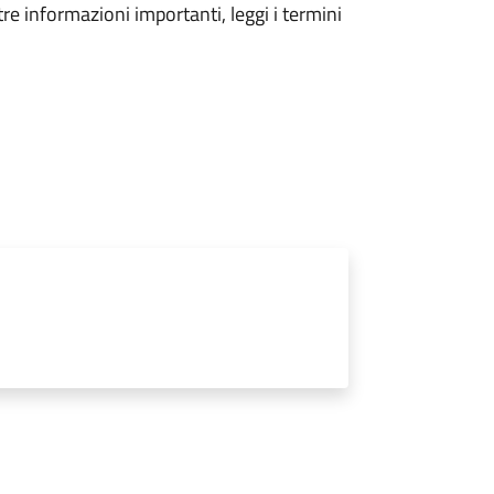
tre informazioni importanti, leggi i termini