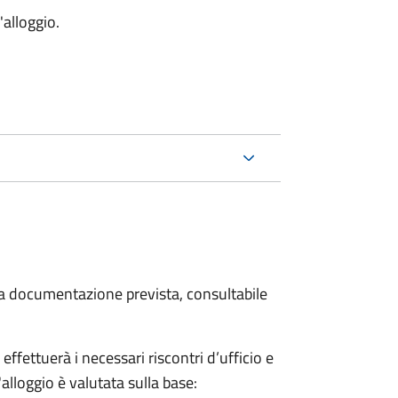
'alloggio.
 la documentazione prevista, consultabile
fettuerà i necessari riscontri d’ufficio e
'alloggio è valutata sulla base: