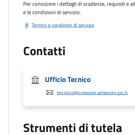
Per conoscere i dettagli di scadenze, requisiti e al
e le condizioni di servizio.
Termini e condizioni di servizio
Contatti
Ufficio Tecnico
tecnico@comune.armento.pz.it
Strumenti di tutela