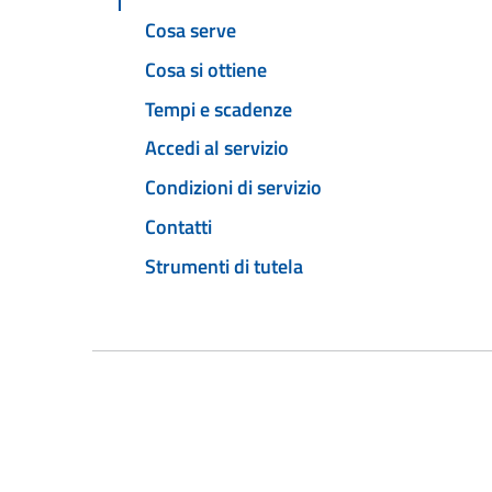
Cosa serve
Cosa si ottiene
Tempi e scadenze
Accedi al servizio
Condizioni di servizio
Contatti
Strumenti di tutela