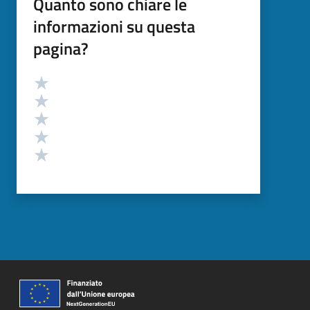
Quanto sono chiare le
informazioni su questa
pagina?
Valutazione
Valuta 5 stelle su 5
Valuta 4 stelle su 5
Valuta 3 stelle su 5
Valuta 2 stelle su 5
Valuta 1 stelle su 5