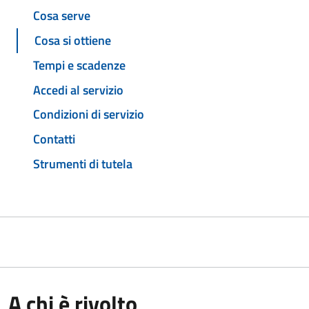
Cosa serve
Cosa si ottiene
Tempi e scadenze
Accedi al servizio
Condizioni di servizio
Contatti
Strumenti di tutela
A chi è rivolto