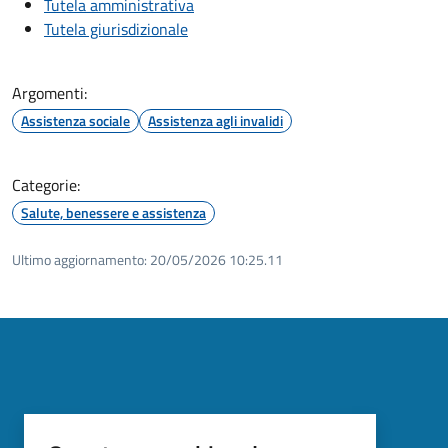
Tutela amministrativa
Tutela giurisdizionale
Argomenti:
Assistenza sociale
Assistenza agli invalidi
Categorie:
Salute, benessere e assistenza
Ultimo aggiornamento:
20/05/2026 10:25.11