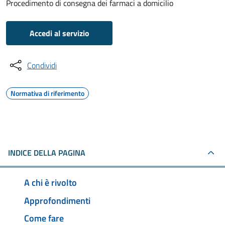
Procedimento di consegna dei farmaci a domicilio
Accedi al servizio
Condividi
Normativa di riferimento
INDICE DELLA PAGINA
A chi è rivolto
Approfondimenti
Come fare