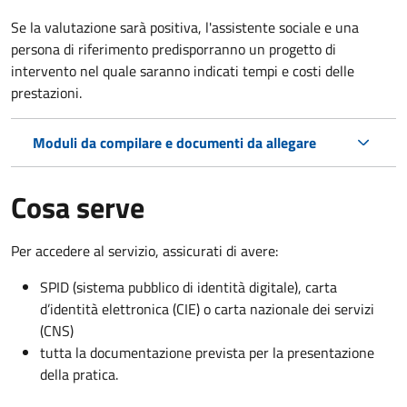
Se la valutazione sarà positiva, l'assistente sociale e una
persona di riferimento predisporranno un progetto di
intervento nel quale saranno indicati tempi e costi delle
prestazioni.
Moduli da compilare e documenti da allegare
Cosa serve
Per accedere al servizio, assicurati di avere:
SPID (sistema pubblico di identità digitale), carta
d’identità elettronica (CIE) o carta nazionale dei servizi
(CNS)
tutta la documentazione prevista per la presentazione
della pratica.