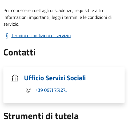
Per conoscere i dettagli di scadenze, requisiti e altre
informazioni importanti, leggi i termini e le condizioni di
servizio.
Termini e condizioni di servizio
Contatti
Ufficio Servizi Sociali
+39 0971 751271
Strumenti di tutela