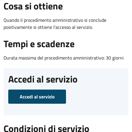
Cosa si ottiene
Quando il procedimento amministrativo si conclude
positivamente si ottiene l'accesso al servizio.
Tempi e scadenze
Durata massima del procedimento amministrativo: 30 giorni
Accedi al servizio
Accedi al servizio
Condizioni di servizio