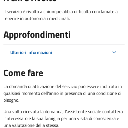
Il servizio è rivolto a chiunque abbia difficoltà conclamate a
reperire in autonomia i medicinali.
Approfondimenti
Ulteriori informazioni
Come fare
La domanda di attivazione del servizio può essere inoltrata in
qualsiasi momento dell'anno in presenza di una condizione di
bisogno.
Una volta ricevuta la domanda, l'assistente sociale contatterà
l'interessato e la sua famiglia per una visita di conoscenza e
una valutazione della stessa.