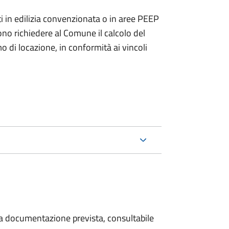
zzati in edilizia convenzionata o in aree PEEP
no richiedere al Comune il calcolo del
di locazione, in conformità ai vincoli
 la documentazione prevista, consultabile