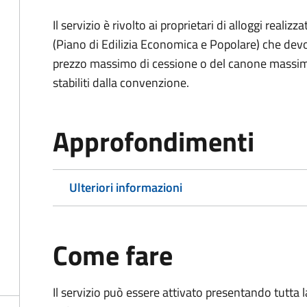
Il servizio è rivolto ai proprietari di alloggi reali
(Piano di Edilizia Economica e Popolare) che devo
prezzo massimo di cessione o del canone massimo 
stabiliti dalla convenzione.
Approfondimenti
Ulteriori informazioni
Come fare
Il servizio può essere attivato presentando tutta