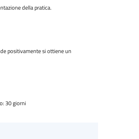
ntazione della pratica.
de positivamente si ottiene un
: 30 giorni