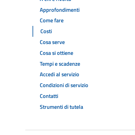
Approfondimenti
Come fare
Costi
Cosa serve
Cosa si ottiene
Tempi e scadenze
Accedi al servizio
Condizioni di servizio
Contatti
Strumenti di tutela