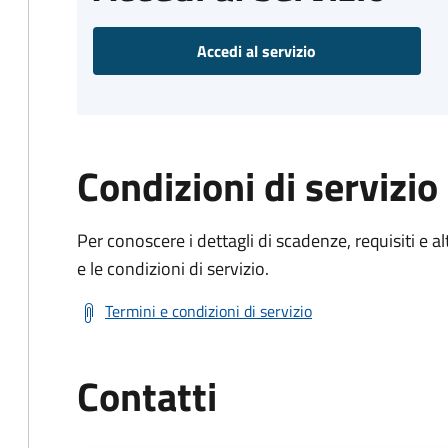
Accedi al servizio
Condizioni di servizio
Per conoscere i dettagli di scadenze, requisiti e al
e le condizioni di servizio.
Termini e condizioni di servizio
Contatti