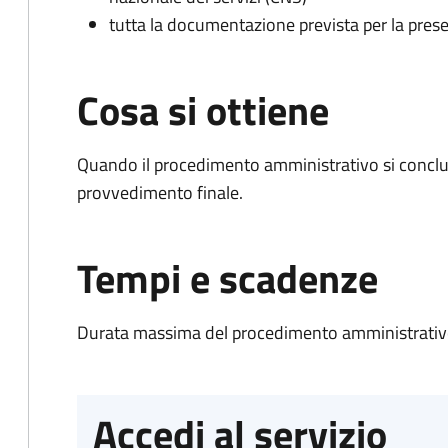
tutta la documentazione prevista per la prese
Cosa si ottiene
Quando il procedimento amministrativo si conclu
provvedimento finale.
Tempi e scadenze
Durata massima del procedimento amministrativo
Accedi al servizio