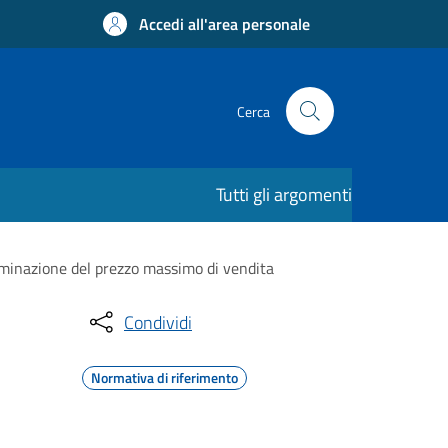
Accedi all'area personale
Cerca
Tutti gli argomenti
erminazione del prezzo massimo di vendita
Condividi
Normativa di riferimento