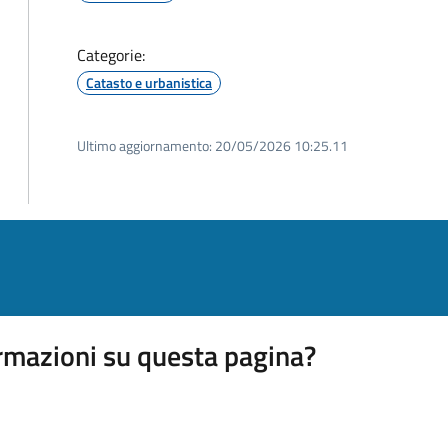
Categorie:
Catasto e urbanistica
Ultimo aggiornamento:
20/05/2026 10:25.11
rmazioni su questa pagina?