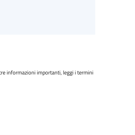
tre informazioni importanti, leggi i termini