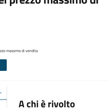
zzo massimo di vendita
A chi è rivolto