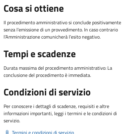
Cosa si ottiene
Il procedimento amministrativo si conclude positivamente
senza l’emissione di un provvedimento. In caso contrario
l’Amministrazione comunicherà l’esito negativo.
Tempi e scadenze
Durata massima del procedimento amministrativo: La
conclusione del procedimento è immediata.
Condizioni di servizio
Per conoscere i dettagli di scadenze, requisiti e altre
informazioni importanti, leggi i termini e le condizioni di
servizio.
Termini e condizioni di servizio