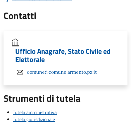
Contatti
Ufficio Anagrafe, Stato Civile ed
Elettorale
comune@comune.armento.pz.it
Strumenti di tutela
Tutela amministrativa
Tutela giurisdizionale