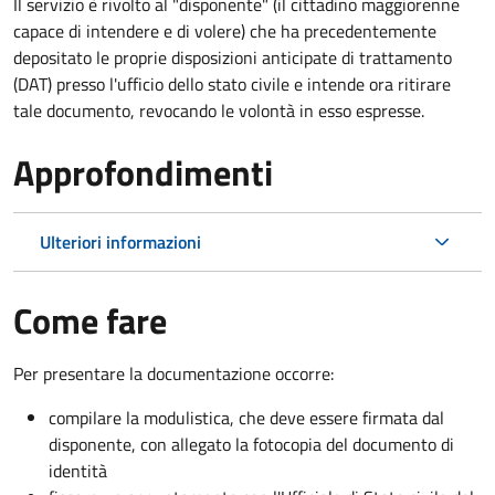
Il servizio è rivolto al "disponente" (il cittadino maggiorenne
capace di intendere e di volere) che ha precedentemente
depositato le proprie disposizioni anticipate di trattamento
(DAT) presso l'ufficio dello stato civile e intende ora ritirare
tale documento, revocando le volontà in esso espresse.
Approfondimenti
Ulteriori informazioni
Come fare
Per presentare la documentazione occorre:
compilare la modulistica, che deve essere firmata dal
disponente, con allegato la fotocopia del documento di
identità