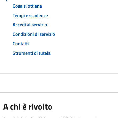
Cosa si ottiene
Tempi e scadenze
Accedi al servizio
Condizioni di servizio
Contatti
Strumenti di tutela
A chi è rivolto