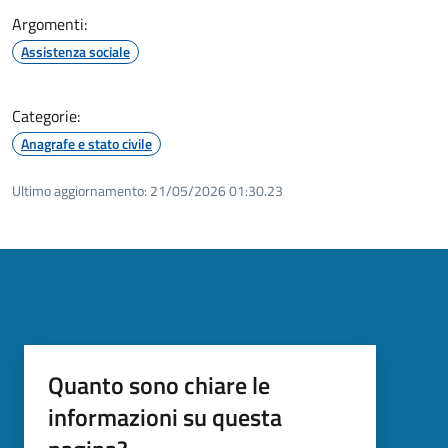
Argomenti:
Assistenza sociale
Categorie:
Anagrafe e stato civile
Ultimo aggiornamento:
21/05/2026 01:30.23
Quanto sono chiare le
informazioni su questa