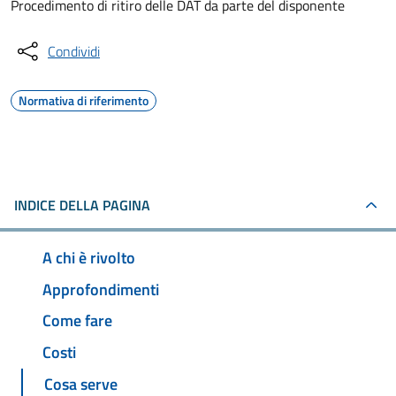
Procedimento di ritiro delle DAT da parte del disponente
Condividi
Normativa di riferimento
INDICE DELLA PAGINA
A chi è rivolto
Approfondimenti
Come fare
Costi
Cosa serve