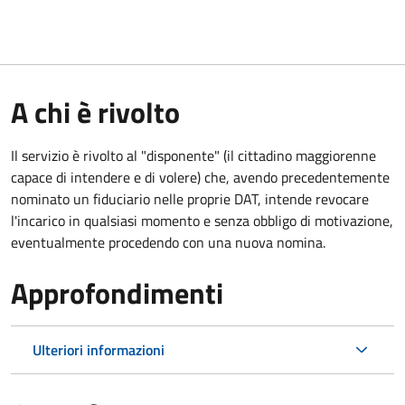
A chi è rivolto
Il servizio è rivolto al "disponente" (il cittadino maggiorenne
capace di intendere e di volere) che, avendo precedentemente
nominato un fiduciario nelle proprie DAT, intende revocare
l'incarico in qualsiasi momento e senza obbligo di motivazione,
eventualmente procedendo con una nuova nomina.
Approfondimenti
Ulteriori informazioni