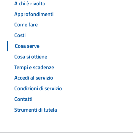
A chi è rivolto
Approfondimenti
Come fare
Costi
Cosa serve
Cosa si ottiene
Tempi e scadenze
Accedi al servizio
Condizioni di servizio
Contatti
Strumenti di tutela