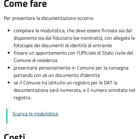
Come fare
Per presentare la documentazione occorre:
compilare la modulistica, che deve essere firmata sia dal
disponente sia dal fiduciario (se nominato), con allegato le
fotocopie dei documenti di identità di entrambi
fissare un appuntamento con l'Ufficiale di Stato civile del
Comune di residenza
presentarsi personalmente in Comune per la consegna
portando con sè un documento d'identità
se il Comune ha istituito un registro per le DAT la
documentazione sarà numerata, e il numero annotato nel
registro.
Scarica la modulistica
Costi