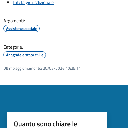
Tutela giurisdizionale
Argomenti:
Assistenza sociale
Categorie:
Anagrafe e stato civile
Ultimo aggiornamento:
20/05/2026 10:25.11
Quanto sono chiare le