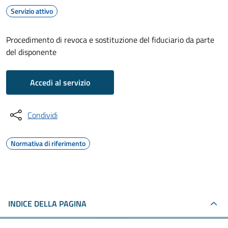
Servizio attivo
Procedimento di revoca e sostituzione del fiduciario da parte
del disponente
Accedi al servizio
Condividi
Normativa di riferimento
INDICE DELLA PAGINA