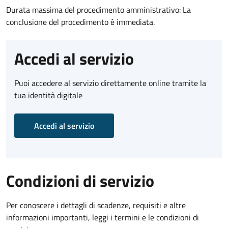
Durata massima del procedimento amministrativo: La
conclusione del procedimento è immediata.
Accedi al servizio
Puoi accedere al servizio direttamente online tramite la
tua identità digitale
Accedi al servizio
Condizioni di servizio
Per conoscere i dettagli di scadenze, requisiti e altre
informazioni importanti, leggi i termini e le condizioni di