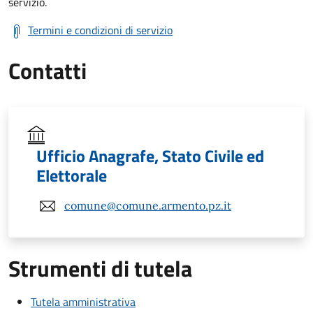
servizio.
Termini e condizioni di servizio
Contatti
Ufficio Anagrafe, Stato Civile ed
Elettorale
comune@comune.armento.pz.it
Strumenti di tutela
Tutela amministrativa