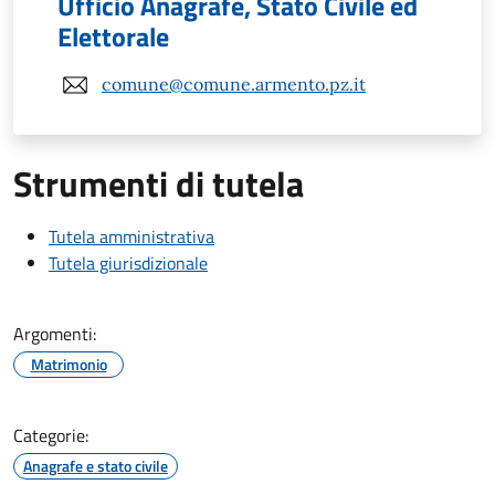
Ufficio Anagrafe, Stato Civile ed
Elettorale
comune@comune.armento.pz.it
Strumenti di tutela
Tutela amministrativa
Tutela giurisdizionale
Argomenti:
Matrimonio
Categorie:
Anagrafe e stato civile