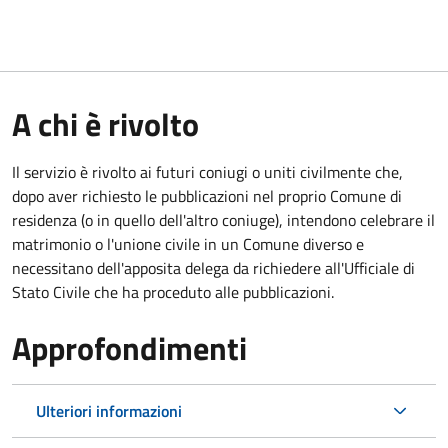
A chi è rivolto
Il servizio è rivolto ai futuri coniugi o uniti civilmente che,
dopo aver richiesto le pubblicazioni nel proprio Comune di
residenza (o in quello dell'altro coniuge), intendono celebrare il
matrimonio o l'unione civile in un Comune diverso e
necessitano dell'apposita delega da richiedere all'Ufficiale di
Stato Civile che ha proceduto alle pubblicazioni.
Approfondimenti
Ulteriori informazioni