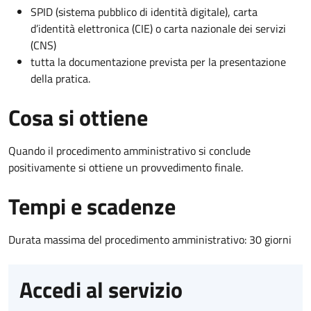
SPID (sistema pubblico di identità digitale), carta
d’identità elettronica (CIE) o carta nazionale dei servizi
(CNS)
tutta la documentazione prevista per la presentazione
della pratica.
Cosa si ottiene
Quando il procedimento amministrativo si conclude
positivamente si ottiene un provvedimento finale.
Tempi e scadenze
Durata massima del procedimento amministrativo: 30 giorni
Accedi al servizio