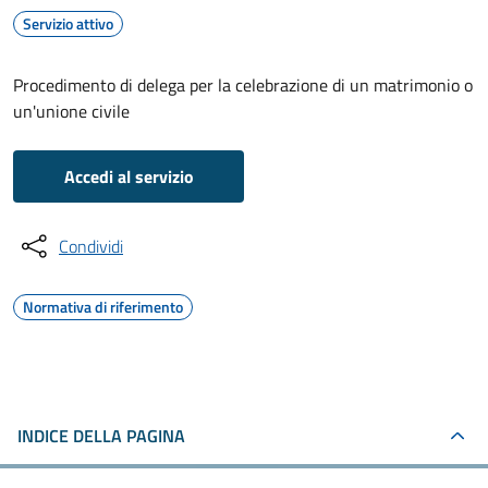
Servizio attivo
Procedimento di delega per la celebrazione di un matrimonio o
un'unione civile
Accedi al servizio
Condividi
Normativa di riferimento
INDICE DELLA PAGINA