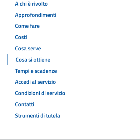
A chi è rivolto
Approfondimenti
Come fare
Costi
Cosa serve
Cosa si ottiene
Tempi e scadenze
Accedi al servizio
Condizioni di servizio
Contatti
Strumenti di tutela