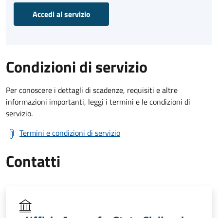
Accedi al servizio
Condizioni di servizio
Per conoscere i dettagli di scadenze, requisiti e altre
informazioni importanti, leggi i termini e le condizioni di
servizio.
Termini e condizioni di servizio
Contatti