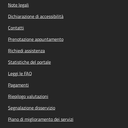
Note legali
Dichiarazione di accessibilità
Contatti
Prenotazione appuntamento
Richiedi assistenza
Statistiche del portale
Leggi le FAQ
Pagamenti
Riepilogo valutazioni
Segnalazione disservizio
Piano di miglioramento dei servizi