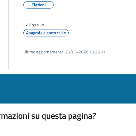
Elezioni
Categorie:
Anagrafe e stato civile
Ultimo aggiornamento:
20/05/2026 10:25.11
rmazioni su questa pagina?