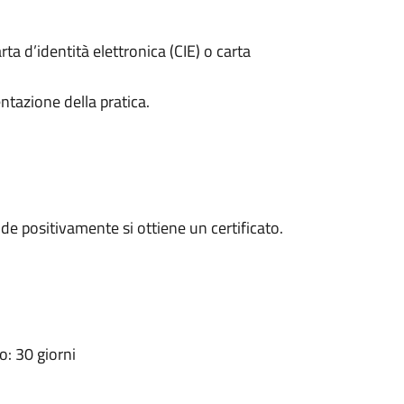
rta d’identità elettronica (CIE) o carta
ntazione della pratica.
e positivamente si ottiene un certificato.
: 30 giorni