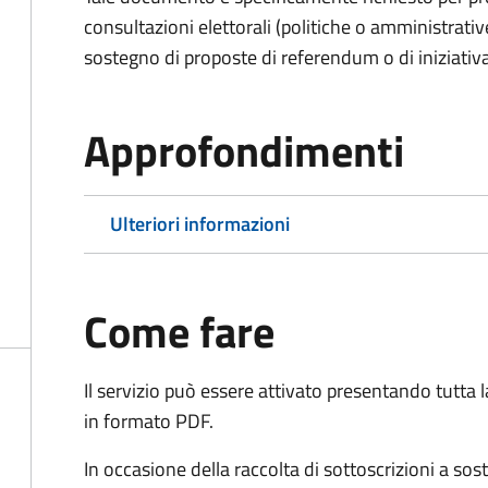
consultazioni elettorali (politiche o amministrative
sostegno di proposte di referendum o di iniziativa
Approfondimenti
Ulteriori informazioni
Come fare
Il servizio può essere attivato presentando tutta
in formato PDF.
In occasione della raccolta di sottoscrizioni a so