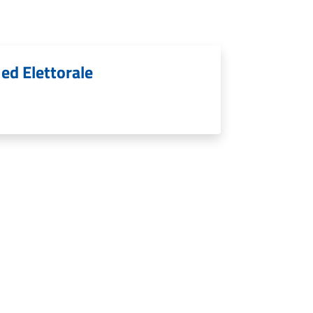
 ed Elettorale