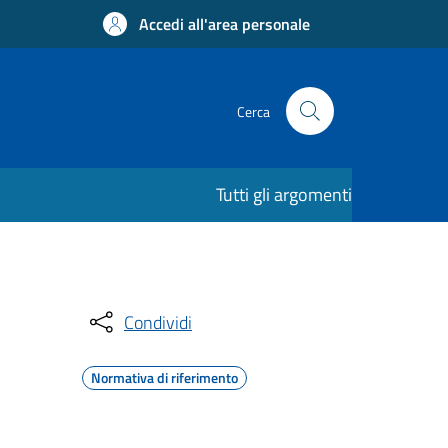
Accedi all'area personale
Cerca
Tutti gli argomenti
Condividi
Normativa di riferimento