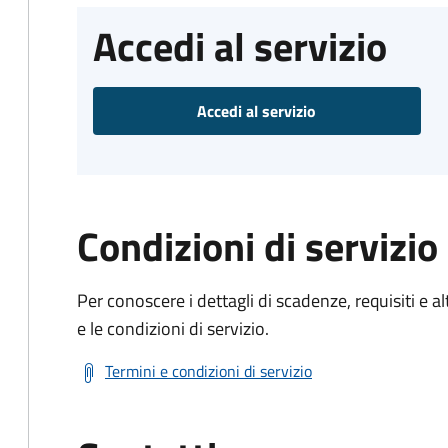
Accedi al servizio
Accedi al servizio
Condizioni di servizio
Per conoscere i dettagli di scadenze, requisiti e al
e le condizioni di servizio.
Termini e condizioni di servizio