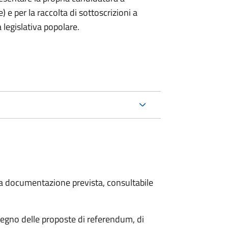
) e per la raccolta di sottoscrizioni a
 legislativa popolare.
 la documentazione prevista, consultabile
stegno delle proposte di referendum, di