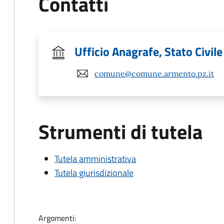
Contatti
Ufficio Anagrafe, Stato Civile
comune@comune.armento.pz.it
Strumenti di tutela
Tutela amministrativa
Tutela giurisdizionale
Argomenti: