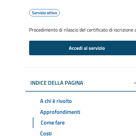
Servizio attivo
Procedimento di rilascio del certificato di iscrizione a
Accedi al servizio
INDICE DELLA PAGINA
A chi è rivolto
Approfondimenti
Come fare
Costi