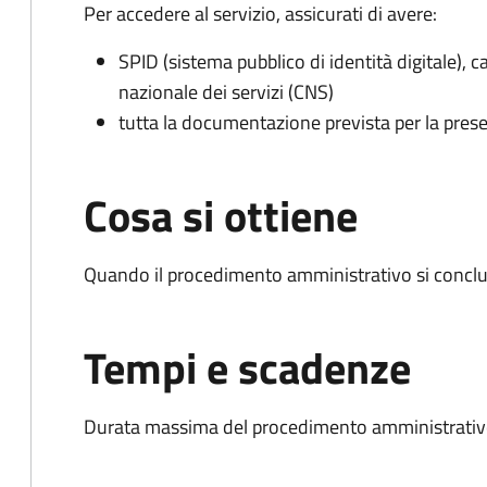
Per accedere al servizio, assicurati di avere:
SPID (sistema pubblico di identità digitale), ca
nazionale dei servizi (CNS)
tutta la documentazione prevista per la prese
Cosa si ottiene
Quando il procedimento amministrativo si conclud
Tempi e scadenze
Durata massima del procedimento amministrativo