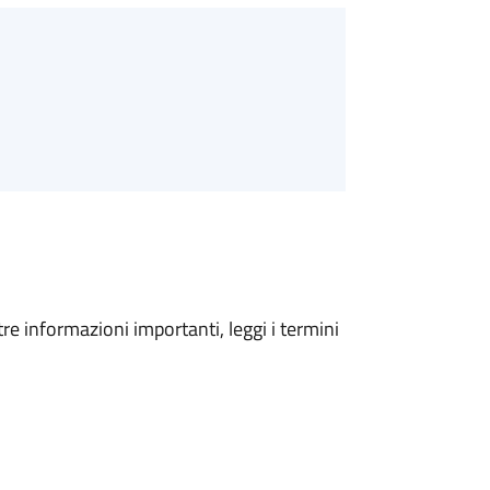
tre informazioni importanti, leggi i termini