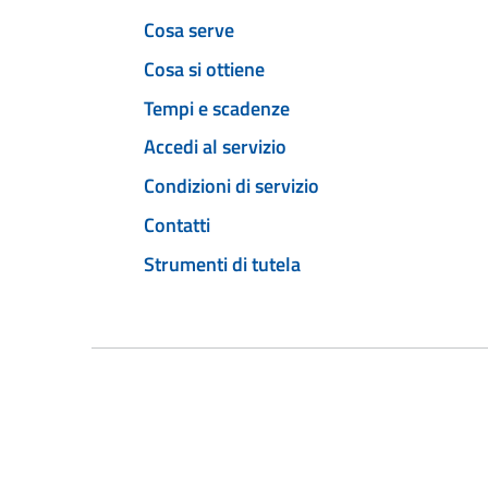
Cosa serve
Cosa si ottiene
Tempi e scadenze
Accedi al servizio
Condizioni di servizio
Contatti
Strumenti di tutela