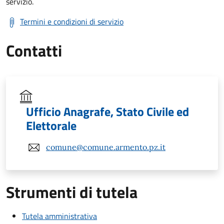
servizio.
Termini e condizioni di servizio
Contatti
Ufficio Anagrafe, Stato Civile ed
Elettorale
comune@comune.armento.pz.it
Strumenti di tutela
Tutela amministrativa