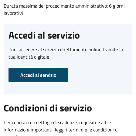
Durata massima del procedimento amministrativo: 6 giorni
lavorativi
Accedi al servizio
Puoi accedere al servizio direttamente online tramite la
tua identità digitale
Accedi al servizio
Condizioni di servizio
Per conoscere i dettagli di scadenze, requisiti e altre
informazioni importanti, leggi i termini e le condizioni di