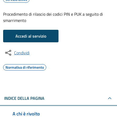
Procedimento di rilascio dei codici PIN e PUK a seguito di
smarrimento
Accedi al servizio
Condividi
Normativa di riferimento
INDICE DELLA PAGINA
A chi è rivolto