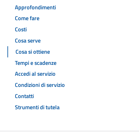
Approfondimenti
Come fare
Costi
Cosa serve
Cosa si ottiene
Tempi e scadenze
Accedi al servizio
Condizioni di servizio
Contatti
Strumenti di tutela