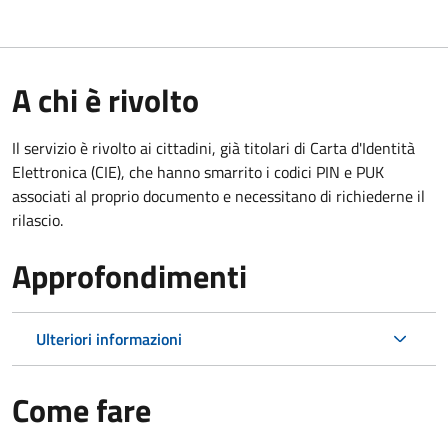
A chi è rivolto
Il servizio è rivolto ai cittadini, già titolari di Carta d'Identità
Elettronica (CIE), che hanno smarrito i codici PIN e PUK
associati al proprio documento e necessitano di richiederne il
rilascio.
Approfondimenti
Ulteriori informazioni
Come fare