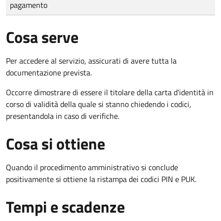
pagamento
Cosa serve
Per accedere al servizio, assicurati di avere tutta la
documentazione prevista.
Occorre dimostrare di essere il titolare della carta d'identità in
corso di validità della quale si stanno chiedendo i codici,
presentandola in caso di verifiche.
Cosa si ottiene
Quando il procedimento amministrativo si conclude
positivamente si ottiene la ristampa dei codici PIN e PUK.
Tempi e scadenze