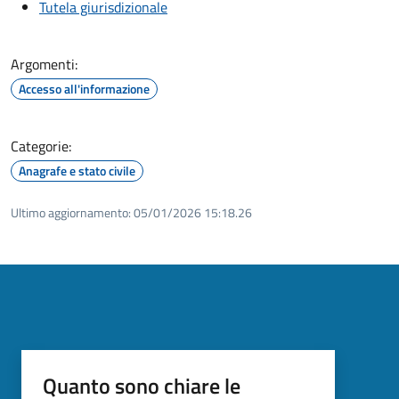
Tutela giurisdizionale
Argomenti:
Accesso all'informazione
Categorie:
Anagrafe e stato civile
Ultimo aggiornamento:
05/01/2026 15:18.26
Quanto sono chiare le