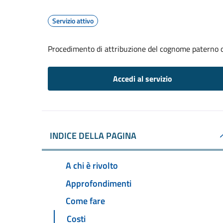
Servizio attivo
Procedimento di attribuzione del cognome paterno 
Accedi al servizio
INDICE DELLA PAGINA
A chi è rivolto
Approfondimenti
Come fare
Costi