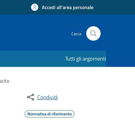
Accedi all'area personale
Cerca
Tutti gli argomenti
scita
Condividi
Normativa di riferimento