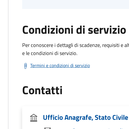
Condizioni di servizio
Per conoscere i dettagli di scadenze, requisiti e al
e le condizioni di servizio.
Termini e condizioni di servizio
Contatti
Ufficio Anagrafe, Stato Civile