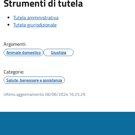
Strumenti di tutela
Tutela amministrativa
Tutela giurisdizionale
Argomenti:
Animale domestico
Giustizia
Categorie:
Salute, benessere e assistenza
Ultimo aggiornamento:
06/06/2024 16:25.29