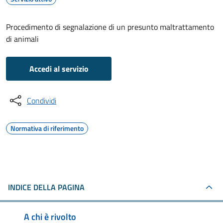
Procedimento di segnalazione di un presunto maltrattamento
di animali
Accedi al servizio
Condividi
Normativa di riferimento
INDICE DELLA PAGINA
A chi è rivolto