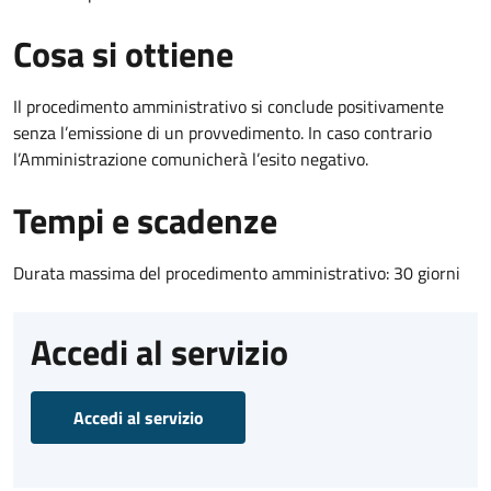
Cosa si ottiene
Il procedimento amministrativo si conclude positivamente
senza l’emissione di un provvedimento. In caso contrario
l’Amministrazione comunicherà l’esito negativo.
Tempi e scadenze
Durata massima del procedimento amministrativo: 30 giorni
Accedi al servizio
Accedi al servizio