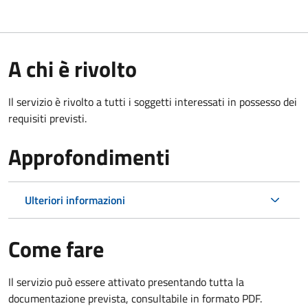
A chi è rivolto
Il servizio è rivolto a tutti i soggetti interessati in possesso dei
requisiti previsti.
Approfondimenti
Ulteriori informazioni
Come fare
Il servizio può essere attivato presentando tutta la
documentazione prevista, consultabile in formato PDF.