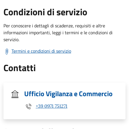
Condizioni di servizio
Per conoscere i dettagli di scadenze, requisiti e altre
informazioni importanti, leggi i termini e le condizioni di
servizio.
Termini e condizioni di servizio
Contatti
Ufficio Vigilanza e Commercio
+39 0971 751271