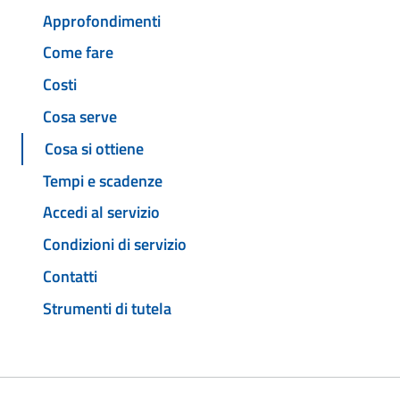
Approfondimenti
Come fare
Costi
Cosa serve
Cosa si ottiene
Tempi e scadenze
Accedi al servizio
Condizioni di servizio
Contatti
Strumenti di tutela