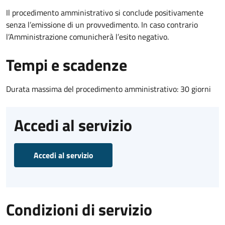
Il procedimento amministrativo si conclude positivamente
senza l’emissione di un provvedimento. In caso contrario
l’Amministrazione comunicherà l’esito negativo.
Tempi e scadenze
Durata massima del procedimento amministrativo: 30 giorni
Accedi al servizio
Accedi al servizio
Condizioni di servizio