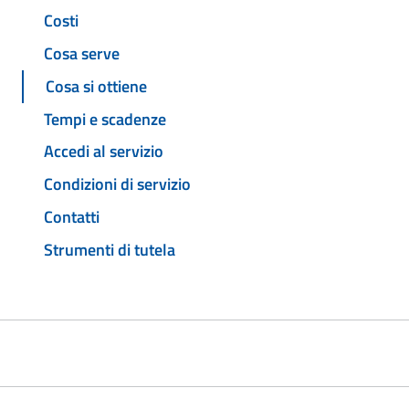
Costi
Cosa serve
Cosa si ottiene
Tempi e scadenze
Accedi al servizio
Condizioni di servizio
Contatti
Strumenti di tutela