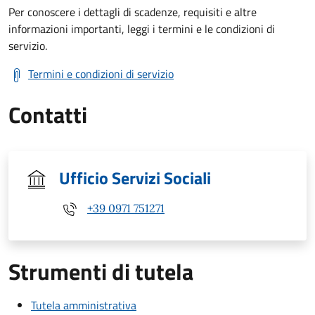
Per conoscere i dettagli di scadenze, requisiti e altre
informazioni importanti, leggi i termini e le condizioni di
servizio.
Termini e condizioni di servizio
Contatti
Ufficio Servizi Sociali
+39 0971 751271
Strumenti di tutela
Tutela amministrativa