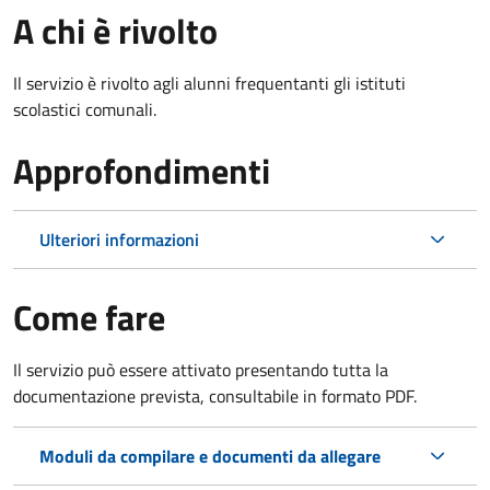
A chi è rivolto
Il servizio è rivolto agli alunni frequentanti gli istituti
scolastici comunali.
Approfondimenti
Ulteriori informazioni
Come fare
Il servizio può essere attivato presentando tutta la
documentazione prevista, consultabile in formato PDF.
Moduli da compilare e documenti da allegare