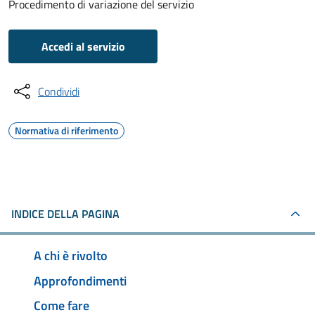
Procedimento di variazione del servizio
Accedi al servizio
Condividi
Normativa di riferimento
INDICE DELLA PAGINA
A chi è rivolto
Approfondimenti
Come fare