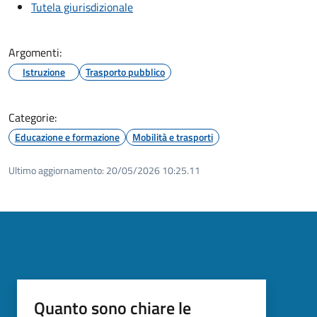
Tutela giurisdizionale
Argomenti:
Istruzione
Trasporto pubblico
Categorie:
Educazione e formazione
Mobilità e trasporti
Ultimo aggiornamento:
20/05/2026 10:25.11
Quanto sono chiare le