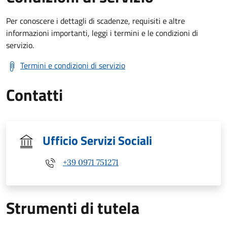
Per conoscere i dettagli di scadenze, requisiti e altre
informazioni importanti, leggi i termini e le condizioni di
servizio.
Termini e condizioni di servizio
Contatti
Ufficio Servizi Sociali
+39 0971 751271
Strumenti di tutela