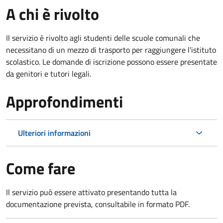
A chi è rivolto
Il servizio è rivolto agli studenti delle scuole comunali che
necessitano di un mezzo di trasporto per raggiungere l'istituto
scolastico. Le domande di iscrizione possono essere presentate
da genitori e tutori legali.
Approfondimenti
Ulteriori informazioni
Come fare
Il servizio può essere attivato presentando tutta la
documentazione prevista, consultabile in formato PDF.