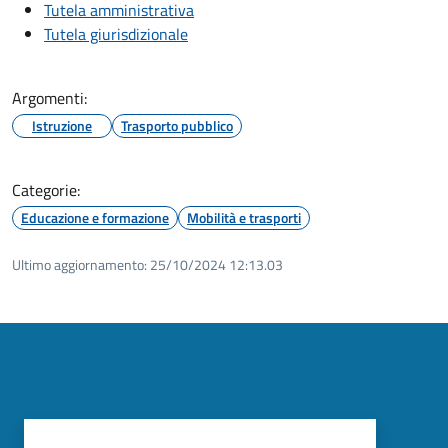
Tutela amministrativa
Tutela giurisdizionale
Argomenti:
Istruzione
Trasporto pubblico
Categorie:
Educazione e formazione
Mobilità e trasporti
Ultimo aggiornamento:
25/10/2024 12:13.03