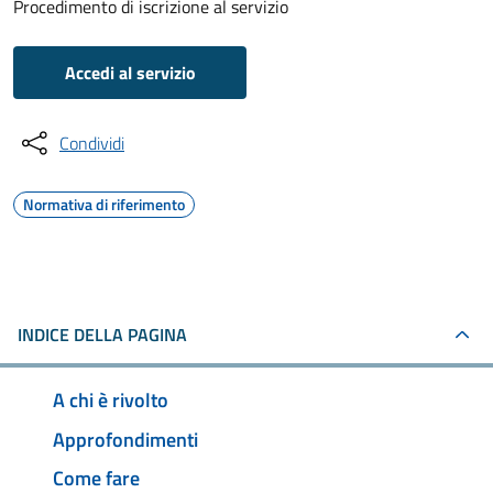
Procedimento di iscrizione al servizio
Accedi al servizio
Condividi
Normativa di riferimento
INDICE DELLA PAGINA
A chi è rivolto
Approfondimenti
Come fare