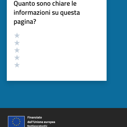
Quanto sono chiare le
informazioni su questa
pagina?
Valutazione
Valuta 5 stelle su 5
Valuta 4 stelle su 5
Valuta 3 stelle su 5
Valuta 2 stelle su 5
Valuta 1 stelle su 5