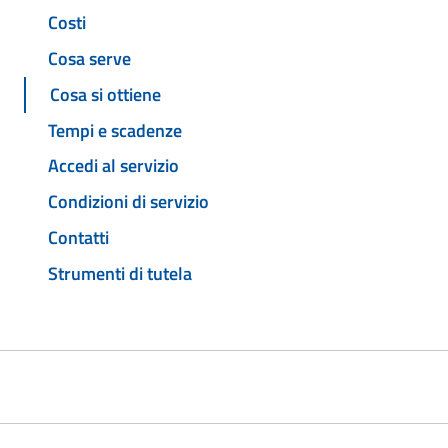
Costi
Cosa serve
Cosa si ottiene
Tempi e scadenze
Accedi al servizio
Condizioni di servizio
Contatti
Strumenti di tutela