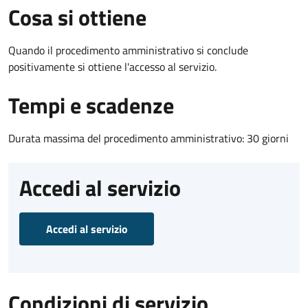
Cosa si ottiene
Quando il procedimento amministrativo si conclude
positivamente si ottiene l'accesso al servizio.
Tempi e scadenze
Durata massima del procedimento amministrativo: 30 giorni
Accedi al servizio
Accedi al servizio
Condizioni di servizio