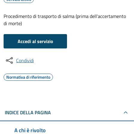
Procedimento di trasporto di salma (prima dell'accertamento
di morte)
Accedi al servizio
Condividi
Normativa di riferimento
INDICE DELLA PAGINA
A chi è rivolto