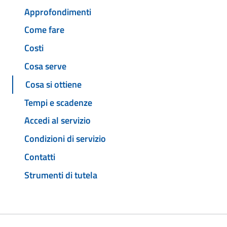
Approfondimenti
Come fare
Costi
Cosa serve
Cosa si ottiene
Tempi e scadenze
Accedi al servizio
Condizioni di servizio
Contatti
Strumenti di tutela