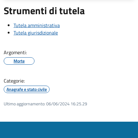
Strumenti di tutela
Tutela amministrativa
Tutela giurisdizionale
Argomenti:
Morte
Categorie:
Anagrafe e stato civile
Ultimo aggiornamento:
06/06/2024 16:25.29