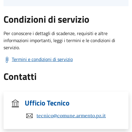
Condizioni di servizio
Per conoscere i dettagli di scadenze, requisiti e altre
informazioni importanti, leggi i termini e le condizioni di
servizio.
Termini e condizioni di servizio
Contatti
Ufficio Tecnico
tecnico@comune.armento.pz.it