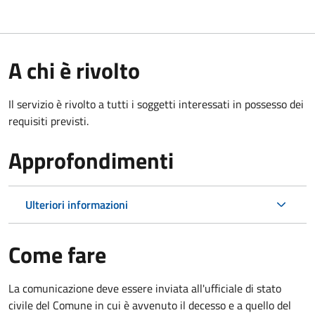
A chi è rivolto
Il servizio è rivolto a tutti i soggetti interessati in possesso dei
requisiti previsti.
Approfondimenti
Ulteriori informazioni
Come fare
La comunicazione deve essere inviata all'ufficiale di stato
civile del Comune in cui è avvenuto il decesso e a quello del