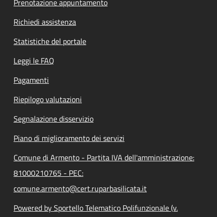
Prenotazione appuntamento
Richiedi assistenza
Statistiche del portale
Leggi le FAQ
Pagamenti
Riepilogo valutazioni
Segnalazione disservizio
Piano di miglioramento dei servizi
Comune di Armento - Partita IVA dell'amministrazione:
81000210765 - PEC:
comune.armento@cert.ruparbasilicata.it
Powered by Sportello Telematico Polifunzionale (v.