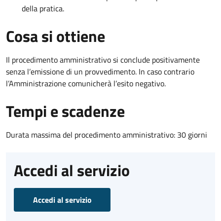
della pratica.
Cosa si ottiene
Il procedimento amministrativo si conclude positivamente
senza l’emissione di un provvedimento. In caso contrario
l’Amministrazione comunicherà l’esito negativo.
Tempi e scadenze
Durata massima del procedimento amministrativo: 30 giorni
Accedi al servizio
Accedi al servizio