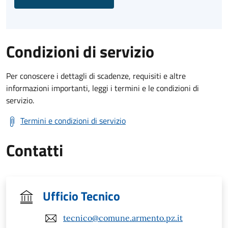
Condizioni di servizio
Per conoscere i dettagli di scadenze, requisiti e altre
informazioni importanti, leggi i termini e le condizioni di
servizio.
Termini e condizioni di servizio
Contatti
Ufficio Tecnico
tecnico@comune.armento.pz.it