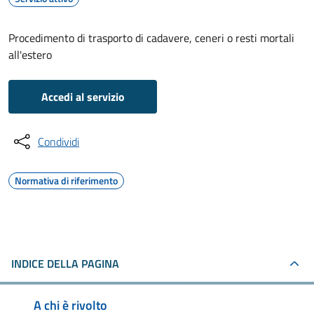
Procedimento di trasporto di cadavere, ceneri o resti mortali
all'estero
Accedi al servizio
Condividi
Normativa di riferimento
INDICE DELLA PAGINA
A chi è rivolto