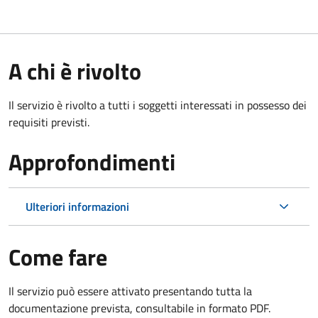
A chi è rivolto
Il servizio è rivolto a tutti i soggetti interessati in possesso dei
requisiti previsti.
Approfondimenti
Ulteriori informazioni
Come fare
Il servizio può essere attivato presentando tutta la
documentazione prevista, consultabile in formato PDF.