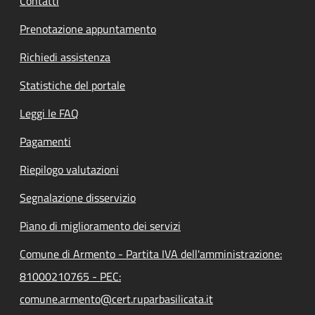
Contatti
Prenotazione appuntamento
Richiedi assistenza
Statistiche del portale
Leggi le FAQ
Pagamenti
Riepilogo valutazioni
Segnalazione disservizio
Piano di miglioramento dei servizi
Comune di Armento - Partita IVA dell'amministrazione:
81000210765 - PEC:
comune.armento@cert.ruparbasilicata.it