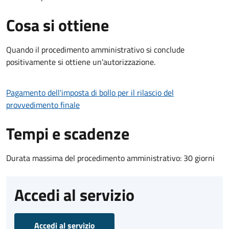
Cosa si ottiene
Quando il procedimento amministrativo si conclude
positivamente si ottiene un'autorizzazione.
Pagamento dell'imposta di bollo per il rilascio del
provvedimento finale
Tempi e scadenze
Durata massima del procedimento amministrativo: 30 giorni
Accedi al servizio
Accedi al servizio