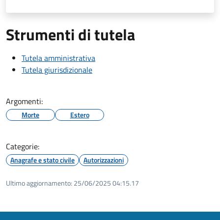
Strumenti di tutela
Tutela amministrativa
Tutela giurisdizionale
Argomenti:
Morte
Estero
Categorie:
Anagrafe e stato civile
Autorizzazioni
Ultimo aggiornamento:
25/06/2025 04:15.17