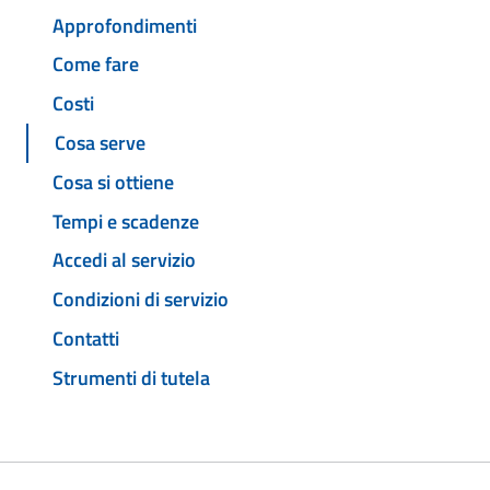
Approfondimenti
Come fare
Costi
Cosa serve
Cosa si ottiene
Tempi e scadenze
Accedi al servizio
Condizioni di servizio
Contatti
Strumenti di tutela