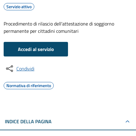
Servizio attivo
Procedimento di rilascio dell'attestazione di soggiorno
permanente per cittadini comunitari
Accedi al servizio
Condividi
Normativa di riferimento
INDICE DELLA PAGINA