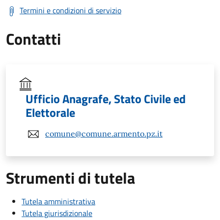
Termini e condizioni di servizio
Contatti
Ufficio Anagrafe, Stato Civile ed
Elettorale
comune@comune.armento.pz.it
Strumenti di tutela
Tutela amministrativa
Tutela giurisdizionale