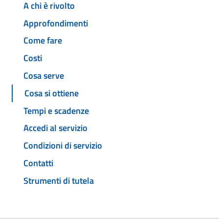
A chi è rivolto
Approfondimenti
Come fare
Costi
Cosa serve
Cosa si ottiene
Tempi e scadenze
Accedi al servizio
Condizioni di servizio
Contatti
Strumenti di tutela