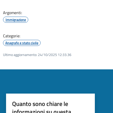
Argomenti:
Immigrazione
Categorie:
Anagrafe e stato civile
Ultimo aggiornamento:
24/10/2025 12:33.36
Quanto sono chiare le
informazioni su questa