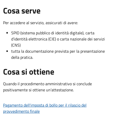
Cosa serve
Per accedere al servizio, assicurati di avere:
SPID (sistema pubblico di identità digitale), carta
d’identità elettronica (CIE) o carta nazionale dei servizi
(CNS)
tutta la documentazione prevista per la presentazione
della pratica.
Cosa si ottiene
Quando il procedimento amministrativo si conclude
positivamente si ottiene un'attestazione.
Pagamento dell'imposta di bollo per il rilascio del
provvedimento finale