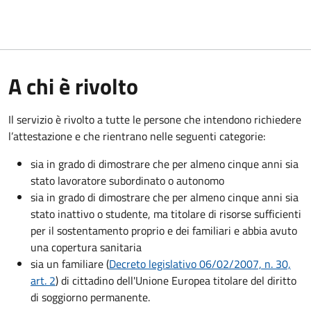
A chi è rivolto
Il servizio è rivolto a tutte le persone che intendono richiedere
l’attestazione e che rientrano nelle seguenti categorie:
sia in grado di dimostrare che per almeno cinque anni sia
stato lavoratore subordinato o autonomo
sia in grado di dimostrare che per almeno cinque anni sia
stato inattivo o studente, ma titolare di risorse sufficienti
per il sostentamento proprio e dei familiari e abbia avuto
una copertura sanitaria
sia un familiare (
Decreto legislativo 06/02/2007, n. 30,
art. 2
) di cittadino dell'Unione Europea titolare del diritto
di soggiorno permanente.