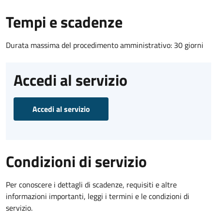
Tempi e scadenze
Durata massima del procedimento amministrativo: 30 giorni
Accedi al servizio
Accedi al servizio
Condizioni di servizio
Per conoscere i dettagli di scadenze, requisiti e altre
informazioni importanti, leggi i termini e le condizioni di
servizio.