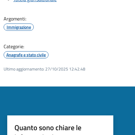
Argomenti:
Immigrazione
Categorie:
Anagrafe e stato civile
Ultimo aggiornamento:
27/10/2025 12:42.48
Quanto sono chiare le