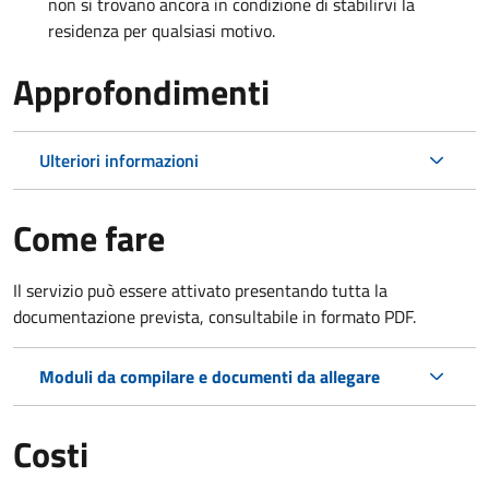
non si trovano ancora in condizione di stabilirvi la
residenza per qualsiasi motivo.
Approfondimenti
Ulteriori informazioni
Come fare
Il servizio può essere attivato presentando tutta la
documentazione prevista, consultabile in formato PDF.
Moduli da compilare e documenti da allegare
Costi