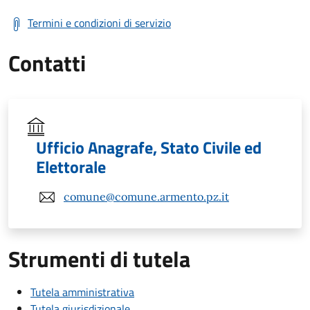
Termini e condizioni di servizio
Contatti
Ufficio Anagrafe, Stato Civile ed
Elettorale
comune@comune.armento.pz.it
Strumenti di tutela
Tutela amministrativa
Tutela giurisdizionale