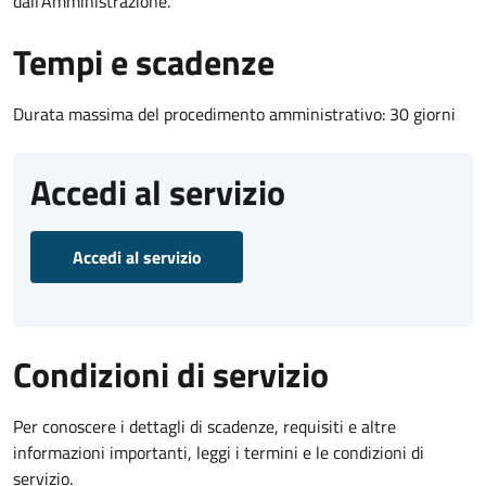
dall'Amministrazione.
Tempi e scadenze
Durata massima del procedimento amministrativo: 30 giorni
Accedi al servizio
Accedi al servizio
Condizioni di servizio
Per conoscere i dettagli di scadenze, requisiti e altre
informazioni importanti, leggi i termini e le condizioni di
servizio.