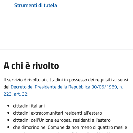
Strumenti di tutela
A chi è rivolto
Il servizio è rivolto ai cittadini in possesso dei requisiti ai sensi
del
Decreto del Presidente della Repubblica 30/05/1989, n.
223, art. 32
:
cittadini italiani
cittadini extracomunitari residenti all'estero
cittadini dell'Unione europea, residenti all'estero
che dimorino nel Comune da non meno di quattro mesi e