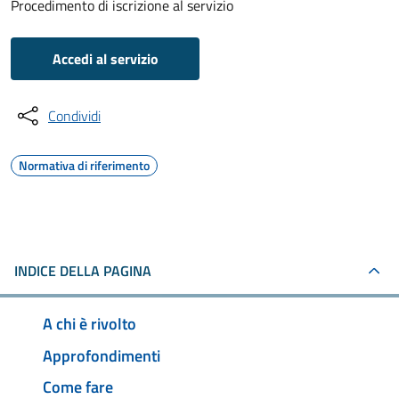
Procedimento di iscrizione al servizio
Accedi al servizio
Condividi
Normativa di riferimento
INDICE DELLA PAGINA
A chi è rivolto
Approfondimenti
Come fare