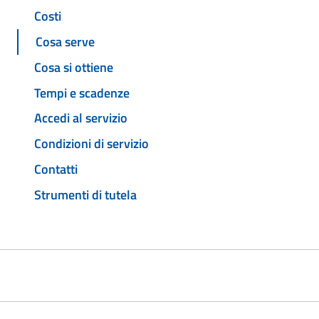
Costi
Cosa serve
Cosa si ottiene
Tempi e scadenze
Accedi al servizio
Condizioni di servizio
Contatti
Strumenti di tutela