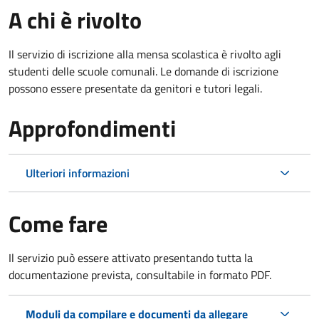
A chi è rivolto
Il servizio di iscrizione alla mensa scolastica è rivolto agli
studenti delle scuole comunali. Le domande di iscrizione
possono essere presentate da genitori e tutori legali.
Approfondimenti
Ulteriori informazioni
Come fare
Il servizio può essere attivato presentando tutta la
documentazione prevista, consultabile in formato PDF.
Moduli da compilare e documenti da allegare