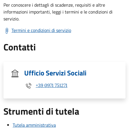
Per conoscere i dettagli di scadenze, requisiti e altre
informazioni importanti, leggi i termini e le condizioni di
servizio.
Termini e condizioni di servizio
Contatti
Ufficio Servizi Sociali
+39 0971 751271
Strumenti di tutela
Tutela amministrativa