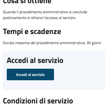
Cosa si ottiene
Quando il procedimento amministrativo si conclude
positivamente si ottiene l'accesso al servizio.
Tempi e scadenze
Durata massima del procedimento amministrativo: 30 giorni
Accedi al servizio
Accedi al servizio
Condizioni di servizio