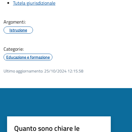
Tutela giurisdizionale
Argomenti:
Istruzione
Categorie:
Educazione e formazione
Ultimo aggiornamento:
25/10/2024 12:15.58
Quanto sono chiare le