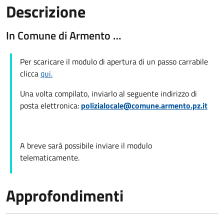
Descrizione
In Comune di Armento …
Per scaricare il modulo di apertura di un passo carrabile
clicca
qui.
Una volta compilato, inviarlo al seguente indirizzo di
posta elettronica:
polizialocale@comune.armento.pz.it
A breve sarà possibile inviare il modulo
telematicamente.
Approfondimenti