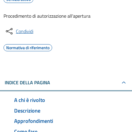
Procedimento di autorizzazione all'apertura
Condividi
Normativa di riferimento
INDICE DELLA PAGINA
A chi è rivolto
Descrizione
Approfondimenti
Come fare