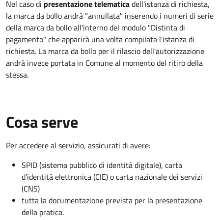
Nel caso di
presentazione telematica
dell'istanza di richiesta,
la marca da bollo andrà "annullata" inserendo i numeri di serie
della marca da bollo all'interno del modulo "Distinta di
pagamento" che apparirà una volta compilata l'istanza di
richiesta. La marca da bollo per il rilascio dell'autorizzazione
andrà invece portata in Comune al momento del ritiro della
stessa.
Cosa serve
Per accedere al servizio, assicurati di avere:
SPID (sistema pubblico di identità digitale), carta
d’identità elettronica (CIE) o carta nazionale dei servizi
(CNS)
tutta la documentazione prevista per la presentazione
della pratica.