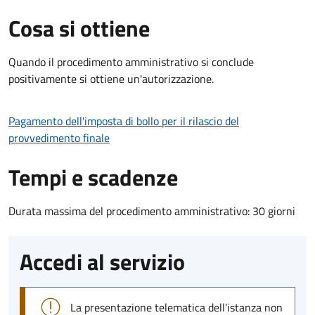
Cosa si ottiene
Quando il procedimento amministrativo si conclude
positivamente si ottiene un'autorizzazione.
Pagamento dell'imposta di bollo per il rilascio del
provvedimento finale
Tempi e scadenze
Durata massima del procedimento amministrativo: 30 giorni
Accedi al servizio
La presentazione telematica dell'istanza non