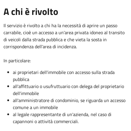
A chi è rivolto
Il servizio è rivolto a chi ha la necessità di aprire un passo
carrabile, cioè un accesso a un'area privata idoneo al transito
di veicoli dalla strada pubblica e che vieta la sosta in
corrispondenza dell'area di incidenza.
In particolare:
ai proprietari dell'immobile con accesso sulla strada
pubblica
all'affittuario o usufruttuario con delega del proprietario
dell'immobile
all'amministratore di condominio, se riguarda un accesso
comune a un immobile
al legale rappresentante di un'azienda, nel caso di
capannoni o attività commerciali.