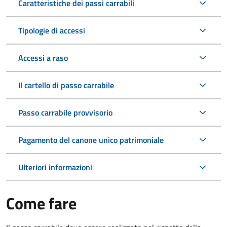
Caratteristiche dei passi carrabili
Tipologie di accessi
Accessi a raso
Il cartello di passo carrabile
Passo carrabile provvisorio
Pagamento del canone unico patrimoniale
Ulteriori informazioni
Come fare