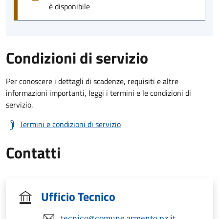
è disponibile
Condizioni di servizio
Per conoscere i dettagli di scadenze, requisiti e altre
informazioni importanti, leggi i termini e le condizioni di
servizio.
Termini e condizioni di servizio
Contatti
Ufficio Tecnico
tecnico@comune.armento.pz.it