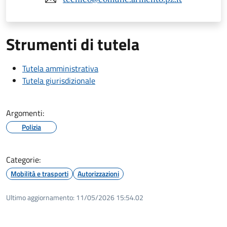
Strumenti di tutela
Tutela amministrativa
Tutela giurisdizionale
Argomenti:
Polizia
Categorie:
Mobilità e trasporti
Autorizzazioni
Ultimo aggiornamento:
11/05/2026 15:54.02