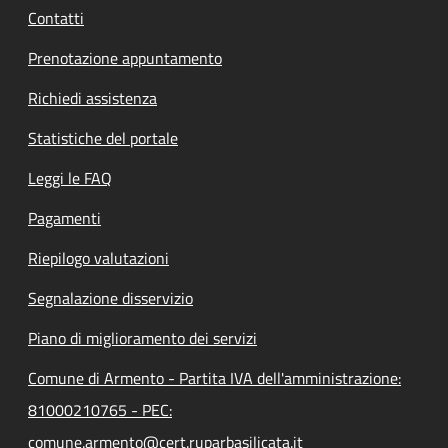
Contatti
Prenotazione appuntamento
Richiedi assistenza
Statistiche del portale
Leggi le FAQ
Pagamenti
Riepilogo valutazioni
Segnalazione disservizio
Piano di miglioramento dei servizi
Comune di Armento - Partita IVA dell'amministrazione:
81000210765 - PEC:
comune.armento@cert.ruparbasilicata.it