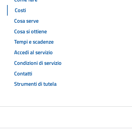
Costi
Cosa serve
Cosa si ottiene
Tempi e scadenze
Accedi al servizio
Condizioni di servizio
Contatti
Strumenti di tutela