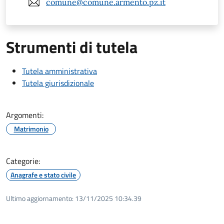
comune@comune.armento.pz.it
Strumenti di tutela
Tutela amministrativa
Tutela giurisdizionale
Argomenti:
Matrimonio
Categorie:
Anagrafe e stato civile
Ultimo aggiornamento:
13/11/2025 10:34.39