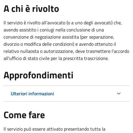
A chi è rivolto
Il servizio è rivolto all'avvocato (o a uno degli avvocati) che,
avendo assistito i coniugi nella conclusione di una
convenzione di negoziazione assistita (per separazione,
divorzio o modifica delle condizioni) e avendo ottenuto il
relativo nullaosta o autorizzazione, deve trasmettere l'accordo
all'ufficio di stato civile per la prescritta trascrizione.
Approfondimenti
Ulteriori informazioni
Come fare
Il servizio può essere attivato presentando tutta la