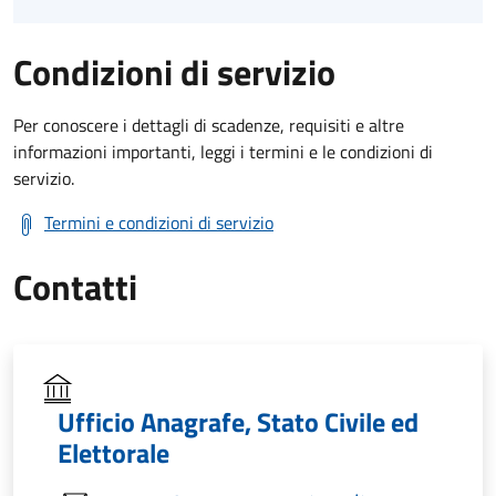
Condizioni di servizio
Per conoscere i dettagli di scadenze, requisiti e altre
informazioni importanti, leggi i termini e le condizioni di
servizio.
Termini e condizioni di servizio
Contatti
Ufficio Anagrafe, Stato Civile ed
Elettorale