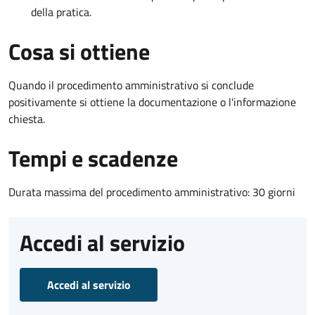
della pratica.
Cosa si ottiene
Quando il procedimento amministrativo si conclude
positivamente si ottiene la documentazione o l'informazione
chiesta.
Tempi e scadenze
Durata massima del procedimento amministrativo: 30 giorni
Accedi al servizio
Accedi al servizio