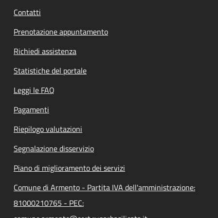
Contatti
Prenotazione appuntamento
Richiedi assistenza
Statistiche del portale
Leggi le FAQ
Pagamenti
Riepilogo valutazioni
Segnalazione disservizio
Piano di miglioramento dei servizi
Comune di Armento - Partita IVA dell'amministrazione:
81000210765 - PEC: