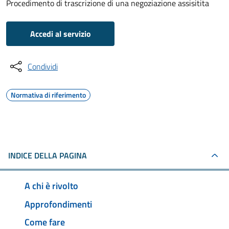
Procedimento di trascrizione di una negoziazione assisitita
Accedi al servizio
Condividi
Normativa di riferimento
INDICE DELLA PAGINA
A chi è rivolto
Approfondimenti
Come fare