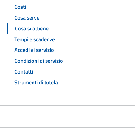
Costi
Cosa serve
Cosa si ottiene
Tempi e scadenze
Accedi al servizio
Condizioni di servizio
Contatti
Strumenti di tutela