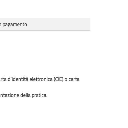
cun pagamento
rta d’identità elettronica (CIE) o carta
ntazione della pratica.