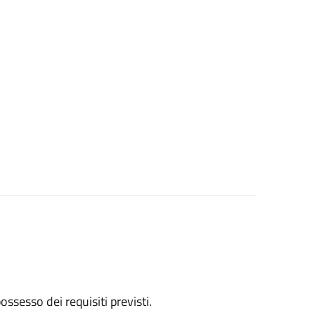
 possesso dei requisiti previsti.