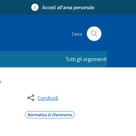
Accedi all'area personale
Cerca
Tutti gli argomenti
o
Condividi
Normativa di riferimento