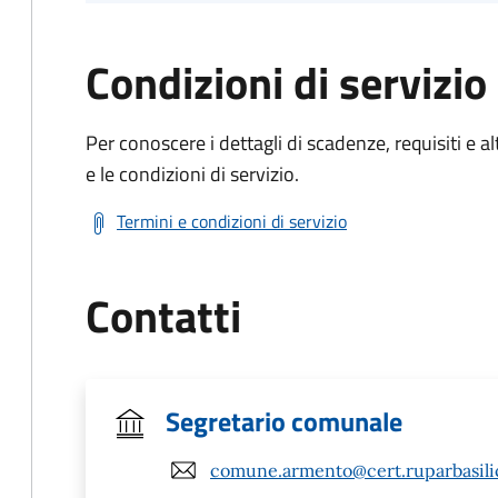
Condizioni di servizio
Per conoscere i dettagli di scadenze, requisiti e al
e le condizioni di servizio.
Termini e condizioni di servizio
Contatti
Segretario comunale
comune.armento@cert.ruparbasilic