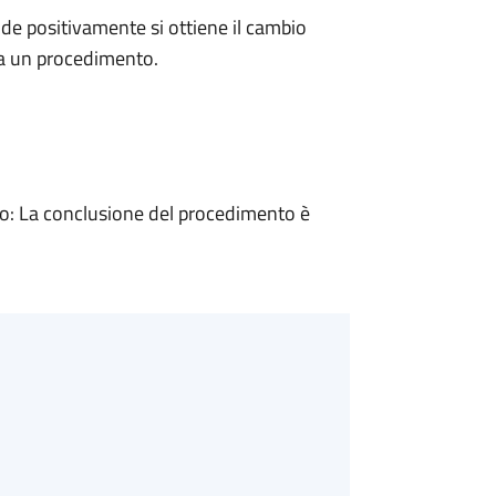
e positivamente si ottiene il cambio
 a un procedimento.
: La conclusione del procedimento è