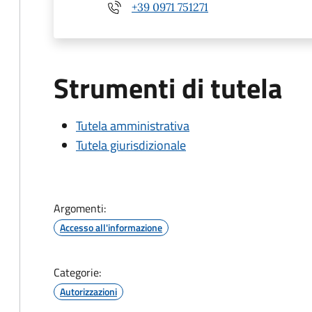
+39 0971 751271
Strumenti di tutela
Tutela amministrativa
Tutela giurisdizionale
Argomenti:
Accesso all'informazione
Categorie:
Autorizzazioni