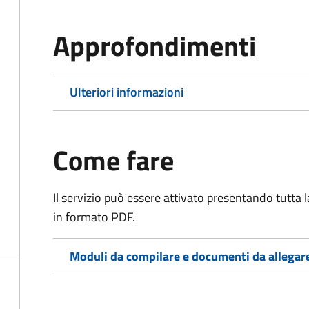
Approfondimenti
Ulteriori informazioni
Come fare
Il servizio può essere attivato presentando tutta
in formato PDF.
Moduli da compilare e documenti da allegar