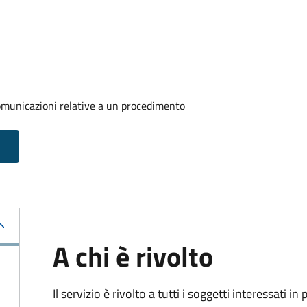
comunicazioni relative a un procedimento
A chi è rivolto
Il servizio è rivolto a tutti i soggetti interessati in