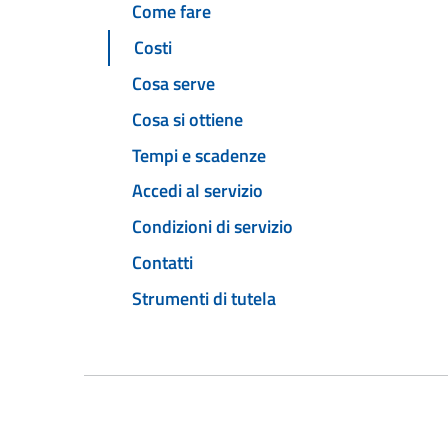
Come fare
Costi
Cosa serve
Cosa si ottiene
Tempi e scadenze
Accedi al servizio
Condizioni di servizio
Contatti
Strumenti di tutela