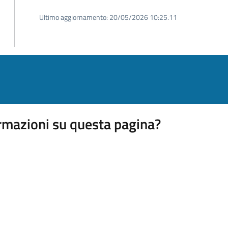
Ultimo aggiornamento:
20/05/2026 10:25.11
rmazioni su questa pagina?