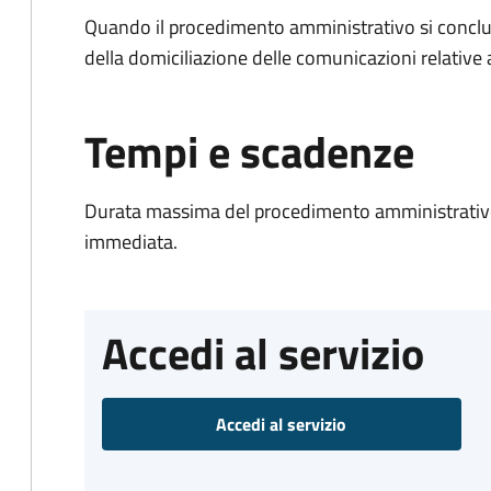
Quando il procedimento amministrativo si conclud
della domiciliazione delle comunicazioni relative
Tempi e scadenze
Durata massima del procedimento amministrativo
immediata.
Accedi al servizio
Accedi al servizio