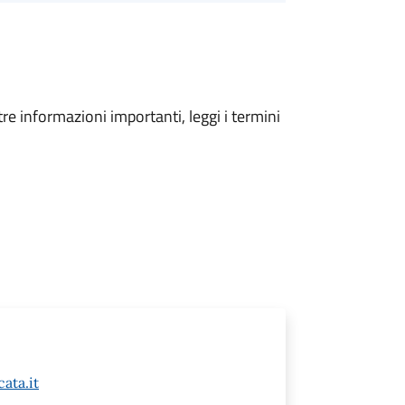
tre informazioni importanti, leggi i termini
ata.it