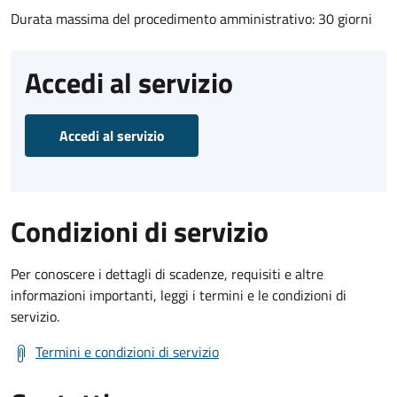
Durata massima del procedimento amministrativo: 30 giorni
Accedi al servizio
Accedi al servizio
Condizioni di servizio
Per conoscere i dettagli di scadenze, requisiti e altre
informazioni importanti, leggi i termini e le condizioni di
servizio.
Termini e condizioni di servizio