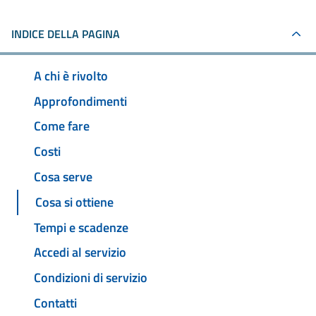
INDICE DELLA PAGINA
A chi è rivolto
Approfondimenti
Come fare
Costi
Cosa serve
Cosa si ottiene
Tempi e scadenze
Accedi al servizio
Condizioni di servizio
Contatti