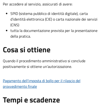
Per accedere al servizio, assicurati di avere:
SPID (sistema pubblico di identità digitale), carta
d’identità elettronica (CIE) o carta nazionale dei servizi
(CNS)
tutta la documentazione prevista per la presentazione
della pratica.
Cosa si ottiene
Quando il procedimento amministrativo si conclude
positivamente si ottiene un'autorizzazione.
Pagamento dell'imposta di bollo per il rilascio del
provvedimento finale
Tempi e scadenze