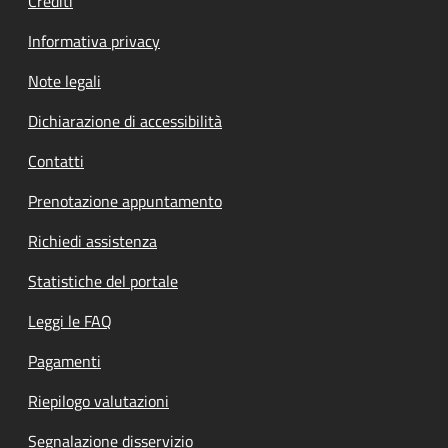
Crediti
Informativa privacy
Note legali
Dichiarazione di accessibilità
Contatti
Prenotazione appuntamento
Richiedi assistenza
Statistiche del portale
Leggi le FAQ
Pagamenti
Riepilogo valutazioni
Segnalazione disservizio