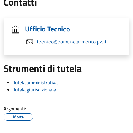
Contatti
Ufficio Tecnico
tecnico@comune.armento.pz.it
Strumenti di tutela
Tutela amministrativa
Tutela giurisdizionale
Argomenti:
Morte