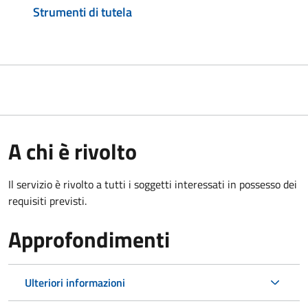
Strumenti di tutela
A chi è rivolto
Il servizio è rivolto a tutti i soggetti interessati in possesso dei
requisiti previsti.
Approfondimenti
Ulteriori informazioni