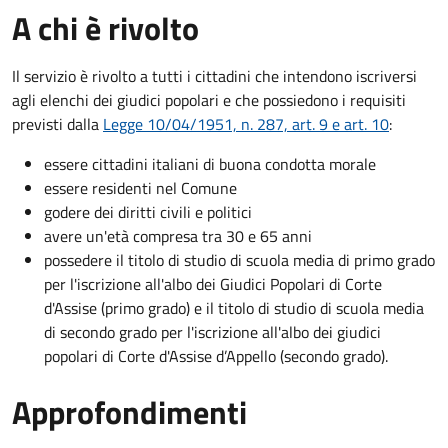
A chi è rivolto
Il servizio è rivolto a tutti i cittadini che intendono iscriversi
agli elenchi dei giudici popolari e che possiedono i requisiti
previsti dalla
Legge 10/04/1951, n. 287, art. 9 e art. 10
:
essere cittadini italiani di buona condotta morale
essere residenti nel Comune
godere dei diritti civili e politici
avere un'età compresa tra 30 e 65 anni
possedere il titolo di studio di scuola media di primo grado
per l'iscrizione all'albo dei Giudici Popolari di Corte
d'Assise (primo grado) e il titolo di studio di scuola media
di secondo grado per l'iscrizione all'albo dei giudici
popolari di Corte d'Assise d’Appello (secondo grado).
Approfondimenti