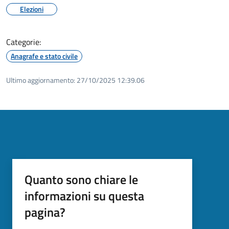
Elezioni
Categorie:
Anagrafe e stato civile
Ultimo aggiornamento:
27/10/2025 12:39.06
Quanto sono chiare le
informazioni su questa
pagina?