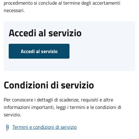
procedimento si conclude al termine degli accertamenti
necessari.
Accedi al servizio
Accedi al servizio
Condizioni di servizio
Per conoscere i dettagli di scadenze, requisiti e altre
informazioni importanti, leggi i termini e le condizioni di
servizio.
Termini e condizioni di servizio