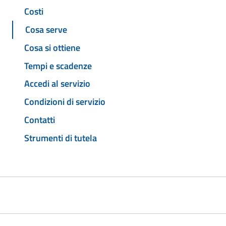
Costi
Cosa serve
Cosa si ottiene
Tempi e scadenze
Accedi al servizio
Condizioni di servizio
Contatti
Strumenti di tutela