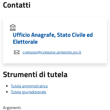
Contatti
Ufficio Anagrafe, Stato Civile ed
Elettorale
comune@comune.armento.pz.it
Strumenti di tutela
Tutela amministrativa
Tutela giurisdizionale
Argomenti: