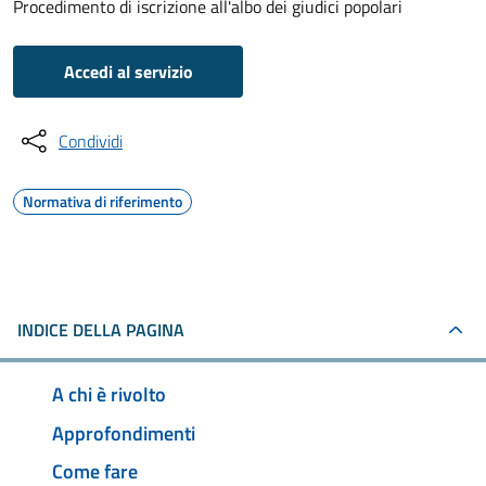
Procedimento di iscrizione all'albo dei giudici popolari
Accedi al servizio
Condividi
Normativa di riferimento
INDICE DELLA PAGINA
A chi è rivolto
Approfondimenti
Come fare