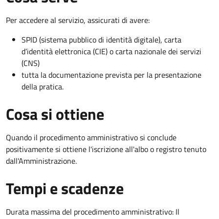
Per accedere al servizio, assicurati di avere:
SPID (sistema pubblico di identità digitale), carta
d’identità elettronica (CIE) o carta nazionale dei servizi
(CNS)
tutta la documentazione prevista per la presentazione
della pratica.
Cosa si ottiene
Quando il procedimento amministrativo si conclude
positivamente si ottiene l'iscrizione all'albo o registro tenuto
dall'Amministrazione.
Tempi e scadenze
Durata massima del procedimento amministrativo: Il