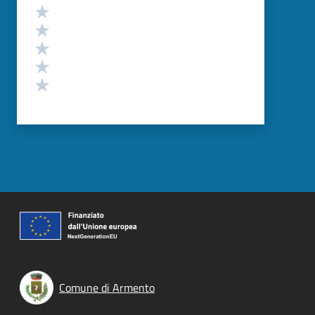
Valutazione
Valuta 5 stelle su 5
Valuta 4 stelle su 5
Valuta 3 stelle su 5
Valuta 2 stelle su 5
Valuta 1 stelle su 5
Comune di Armento