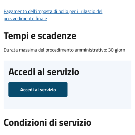
Pagamento dell'imposta di bollo per il rilascio del
provvedimento finale
Tempi e scadenze
Durata massima del procedimento amministrativo: 30 giorni
Accedi al servizio
Accedi al servizio
Condizioni di servizio