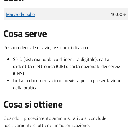
Tipo di pagamento
Importo
Marca da bollo
16,00 €
Cosa serve
Per accedere al servizio, assicurati di avere:
SPID (sistema pubblico di identità digitale), carta
d’identità elettronica (CIE) o carta nazionale dei servizi
(CNS)
tutta la documentazione prevista per la presentazione
della pratica.
Cosa si ottiene
Quando il procedimento amministrativo si conclude
positivamente si ottiene un'autorizzazione.