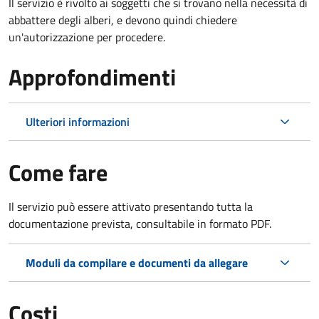
Il servizio è rivolto ai soggetti che si trovano nella necessità di
abbattere degli alberi, e devono quindi chiedere
un'autorizzazione per procedere.
Approfondimenti
Ulteriori informazioni
Come fare
Il servizio può essere attivato presentando tutta la
documentazione prevista, consultabile in formato PDF.
Moduli da compilare e documenti da allegare
Costi