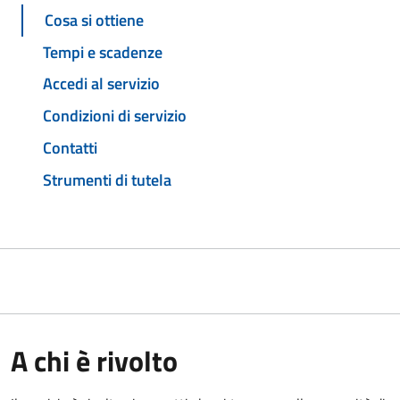
Cosa si ottiene
Tempi e scadenze
Accedi al servizio
Condizioni di servizio
Contatti
Strumenti di tutela
A chi è rivolto