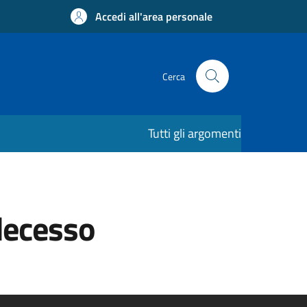
Accedi all'area personale
Cerca
Tutti gli argomenti
decesso