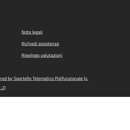
Note legali
Richiedi assistenza
Riepilogo valutazioni
ed by Sportello Telematico Polifunzionale (v.
.2)