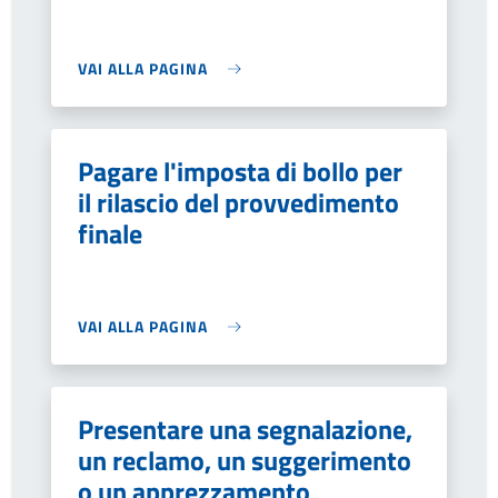
VAI ALLA PAGINA
Pagare l'imposta di bollo per
il rilascio del provvedimento
finale
VAI ALLA PAGINA
Presentare una segnalazione,
un reclamo, un suggerimento
o un apprezzamento