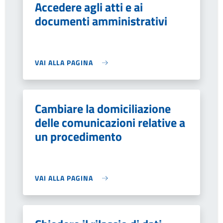
Accedere agli atti e ai
documenti amministrativi
VAI ALLA PAGINA
Cambiare la domiciliazione
delle comunicazioni relative a
un procedimento
VAI ALLA PAGINA