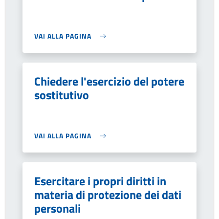
VAI ALLA PAGINA
Chiedere l'esercizio del potere
sostitutivo
VAI ALLA PAGINA
Esercitare i propri diritti in
materia di protezione dei dati
personali