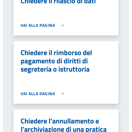
Chiedere il rilascio di dati
VAI ALLA PAGINA
Chiedere il rimborso del
pagamento di diritti di
segreteria o istruttoria
VAI ALLA PAGINA
Chiedere l'annullamento e
l'archiviazione di una pratica