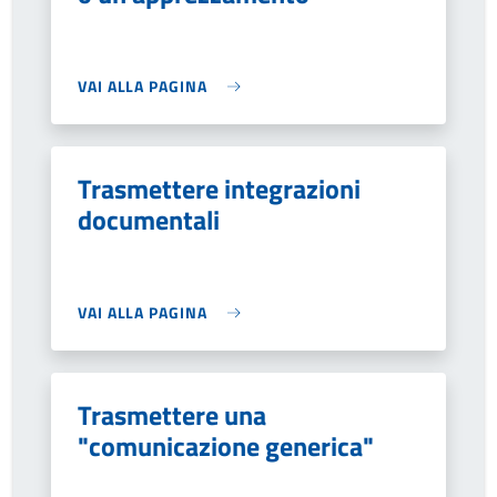
VAI ALLA PAGINA
Trasmettere integrazioni
documentali
VAI ALLA PAGINA
Trasmettere una
"comunicazione generica"