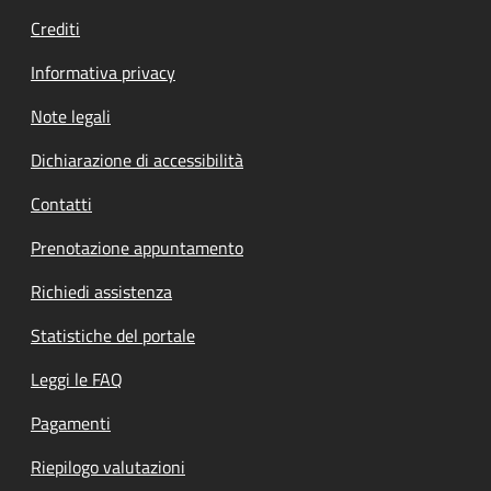
Crediti
Informativa privacy
Note legali
Dichiarazione di accessibilità
Contatti
Prenotazione appuntamento
Richiedi assistenza
Statistiche del portale
Leggi le FAQ
Pagamenti
Riepilogo valutazioni