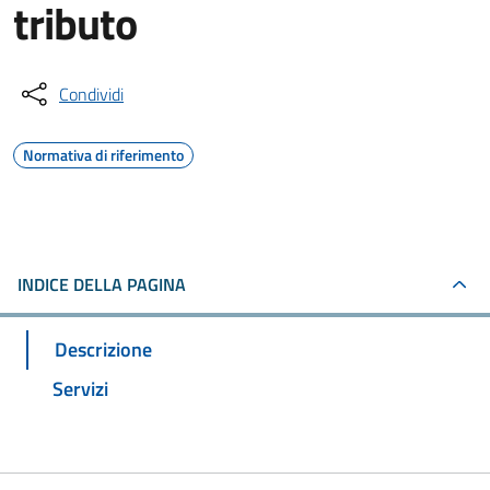
tributo
Condividi
Normativa di riferimento
INDICE DELLA PAGINA
Descrizione
Servizi