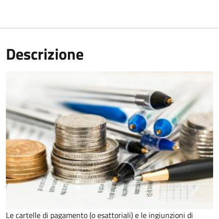
Descrizione
Le cartelle di pagamento (o esattoriali) e le ingiunzioni di