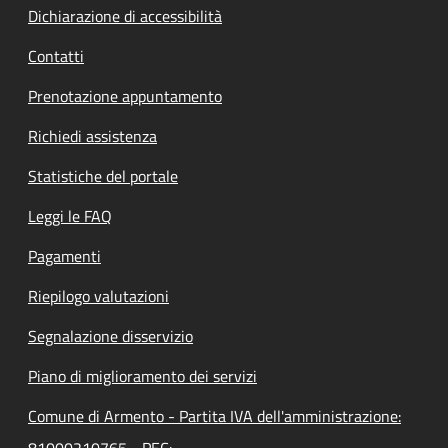
Dichiarazione di accessibilità
Contatti
Prenotazione appuntamento
Richiedi assistenza
Statistiche del portale
Leggi le FAQ
Pagamenti
Riepilogo valutazioni
Segnalazione disservizio
Piano di miglioramento dei servizi
Comune di Armento - Partita IVA dell'amministrazione: