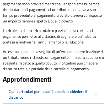
pagamento sono provvedimenti che vengono emessi perché il
destinatario del pagamento di un tributo non aveva a suo
tempo provveduto al pagamento previsto o aveva corrisposto
un importo minore rispetto a quello dovuto.
La richiesta di discarico totale o parziale della cartella di
pagamento permette al cittadino di segnalare un'indebita
pretesa e motivarne l'annullamento o la riduzione.
Ad esempio, quando a seguito di un'erronea determinazione di
un tributo viene richiesto un pagamento in misura superiore o
sbagliata rispetto a quello dovuto, il cittadino può chiedere il
discarico totale o parziale della cartella di pagamento.
Approfondimenti
Casi particolari per i quali è possibile chiedere il
discarico