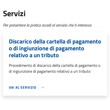
Servizi
Per presentare la pratica accedi al servizio che ti interessa
Discarico della cartella di pagamento
o di ingiunzione di pagamento
relativo a un tributo
Procedimento di discarico della cartella di pagamento o
di ingiunzione di pagamento relativo a un tributo
VAI AL SERVIZIO