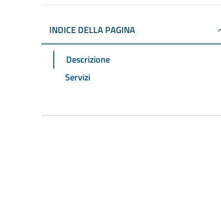
INDICE DELLA PAGINA
Descrizione
Servizi