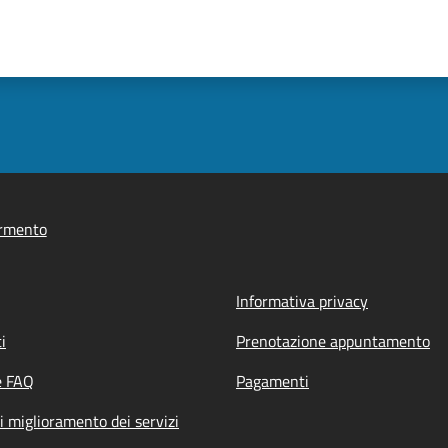
rmento
Informativa privacy
i
Prenotazione appuntamento
e FAQ
Pagamenti
i miglioramento dei servizi