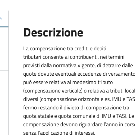
Descrizione
La compensazione tra crediti e debiti
tributari consente ai contribuenti, nei termini
previsti dalla normativa vigente, di detrarre dalle
quote dovute eventuali eccedenze di versament
può essere relativa al medesimo tributo
(compensazione verticale) o relativa a tributi local
diversi (compensazione orizzontale es. IMU e TASI
fermo restando il divieto di compensazione tra
quota statale e quota comunale di IMU e TASI.
Le
compensazione devono riguardare l’anno in corso 
senza l’applicazione di interessi.