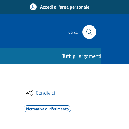
Accedi all'area personale
Cerca
Tutti gli argomenti
Condividi
Normativa di riferimento