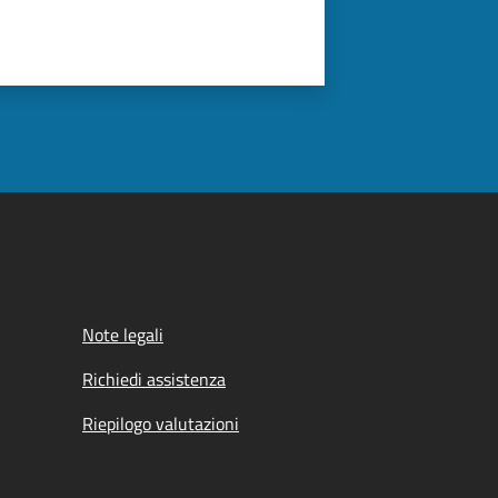
Note legali
Richiedi assistenza
Riepilogo valutazioni