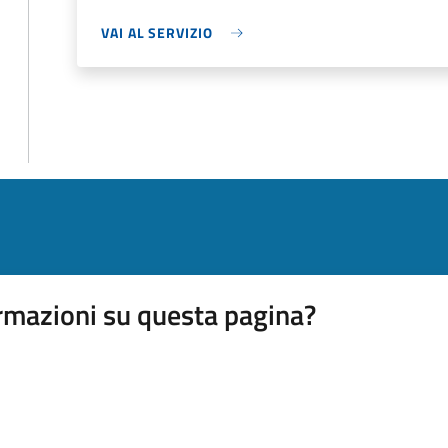
VAI AL SERVIZIO
rmazioni su questa pagina?