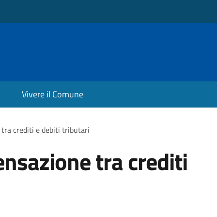
Vivere il Comune
a crediti e debiti tributari
nsazione tra crediti