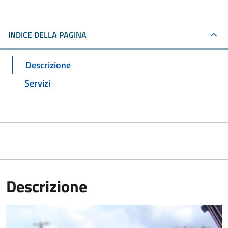
INDICE DELLA PAGINA
Descrizione
Servizi
Descrizione