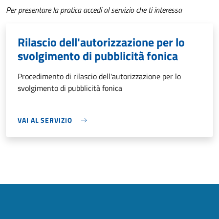
Per presentare la pratica accedi al servizio che ti interessa
Rilascio dell'autorizzazione per lo
svolgimento di pubblicità fonica
Procedimento di rilascio dell'autorizzazione per lo
svolgimento di pubblicità fonica
VAI AL SERVIZIO