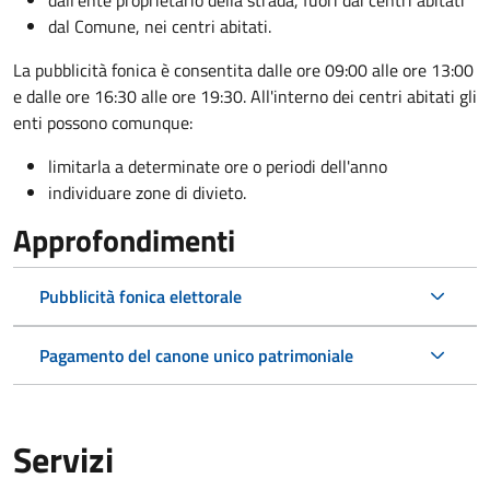
dall'ente proprietario della strada, fuori dai centri abitati
dal Comune, nei centri abitati.
La pubblicità fonica è consentita dalle ore 09:00 alle ore 13:00
e dalle ore 16:30 alle ore 19:30. All'interno dei centri abitati gli
enti possono comunque:
limitarla a determinate ore o periodi dell'anno
individuare zone di divieto.
Approfondimenti
Pubblicità fonica elettorale
Pagamento del canone unico patrimoniale
Servizi