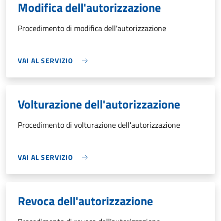
Modifica dell'autorizzazione
Procedimento di modifica dell'autorizzazione
VAI AL SERVIZIO
Volturazione dell'autorizzazione
Procedimento di volturazione dell'autorizzazione
VAI AL SERVIZIO
Revoca dell'autorizzazione