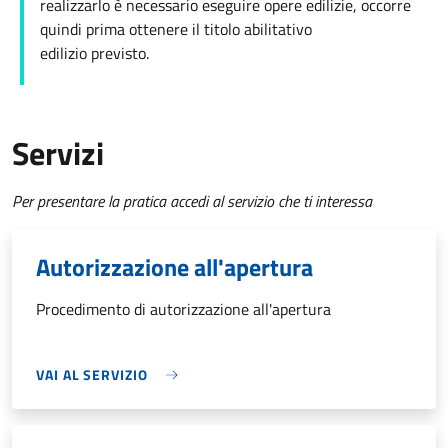
realizzarlo è necessario eseguire opere edilizie, occorre
quindi prima ottenere il titolo abilitativo
edilizio
previsto.
Servizi
Per presentare la pratica accedi al servizio che ti interessa
Autorizzazione all'apertura
Procedimento di autorizzazione all'apertura
VAI AL SERVIZIO