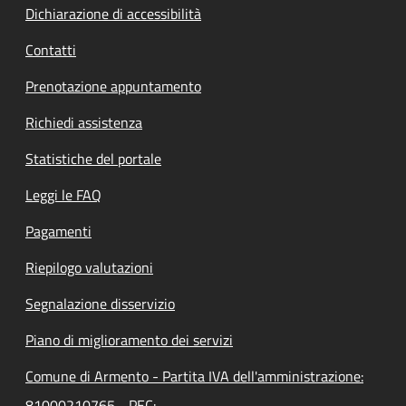
Dichiarazione di accessibilità
Contatti
Prenotazione appuntamento
Richiedi assistenza
Statistiche del portale
Leggi le FAQ
Pagamenti
Riepilogo valutazioni
Segnalazione disservizio
Piano di miglioramento dei servizi
Comune di Armento - Partita IVA dell'amministrazione:
81000210765 - PEC: