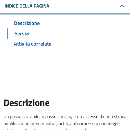
INDICE DELLA PAGINA
Descrizione
Servizi
Attività correlate
Descrizione
Un passo carrabile, o passo carraio, è un accesso da una strada
pubblica a un'area privata (cortili, autorimesse o parcheggi)