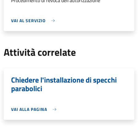
Procedimento di revoca dell'autorizzazione
VAI AL SERVIZIO
Attività correlate
Chiedere l'installazione di specchi
parabolici
VAI ALLA PAGINA