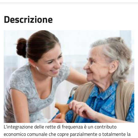
Descrizione
L'integrazione delle rette di frequenza è un contributo
economico comunale che copre parzialmente o totalmente la