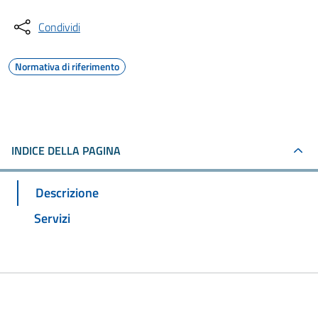
Condividi
Normativa di riferimento
INDICE DELLA PAGINA
Descrizione
Servizi