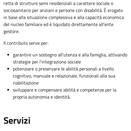
retta di strutture semi residenziali a carattere sociale o
sociosanitario per anziani e persone con disabilità. È erogato
in base alla situazione complessiva e alla capacità economica
del nucleo familiare ed è liquidato direttamente all’ente
gestore.
Il contributo serve per:
garantire un sostegno all’utenza e alla famiglia, attivando
strategie per l’integrazione sociale
potenziare o preservare le abilità personali a livello
cognitivo, manuale e relazionale, funzionali alla sua
riabilitazione
sviluppare e compensare abilità e competenze per la
propria autonomia e identità.
Servizi