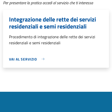
Per presentare la pratica accedi al servizio che ti interessa
Integrazione delle rette dei servizi
residenziali e semi residenziali
Procedimento di integrazione delle rette dei servizi
residenziali e semi residenziali
VAI AL SERVIZIO