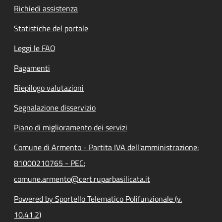
Richiedi assistenza
Statistiche del portale
Leggi le FAQ
Pagamenti
Riepilogo valutazioni
Segnalazione disservizio
Piano di miglioramento dei servizi
Comune di Armento - Partita IVA dell'amministrazione:
81000210765 - PEC:
comune.armento@cert.ruparbasilicata.it
Powered by Sportello Telematico Polifunzionale (v.
10.41.2)