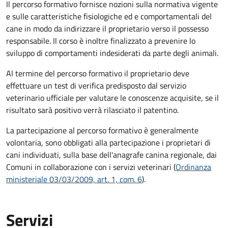
Il percorso formativo fornisce nozioni sulla normativa vigente
e sulle caratteristiche fisiologiche ed e comportamentali del
cane in modo da indirizzare il proprietario verso il possesso
responsabile. Il corso è inoltre finalizzato a prevenire lo
sviluppo di comportamenti indesiderati da parte degli animali.
Al termine del percorso formativo il proprietario deve
effettuare un test di verifica predisposto dal servizio
veterinario ufficiale per valutare le conoscenze acquisite, se il
risultato sarà positivo verrà rilasciato il patentino.
La partecipazione al percorso formativo è generalmente
volontaria, sono obbligati alla partecipazione i proprietari di
cani individuati, sulla base dell'anagrafe canina regionale, dai
Comuni in collaborazione con i servizi veterinari (
Ordinanza
ministeriale 03/03/2009, art. 1, com. 6
).
Servizi