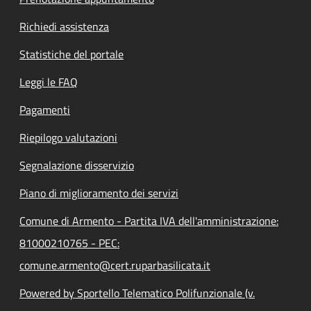
Richiedi assistenza
Statistiche del portale
Leggi le FAQ
Pagamenti
Riepilogo valutazioni
Segnalazione disservizio
Piano di miglioramento dei servizi
Comune di Armento - Partita IVA dell'amministrazione:
81000210765 - PEC:
comune.armento@cert.ruparbasilicata.it
Powered by Sportello Telematico Polifunzionale (v.