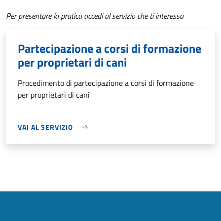
Per presentare la pratica accedi al servizio che ti interessa
Partecipazione a corsi di formazione
per proprietari di cani
Procedimento di partecipazione a corsi di formazione
per proprietari di cani
VAI AL SERVIZIO