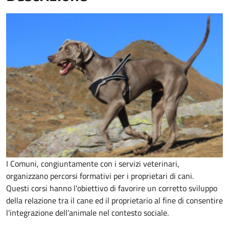
I Comuni, congiuntamente con i servizi veterinari,
organizzano percorsi formativi per i proprietari di cani.
Questi corsi hanno l'obiettivo di favorire un corretto sviluppo
della relazione tra il cane ed il proprietario al fine di consentire
l’integrazione dell’animale nel contesto sociale.