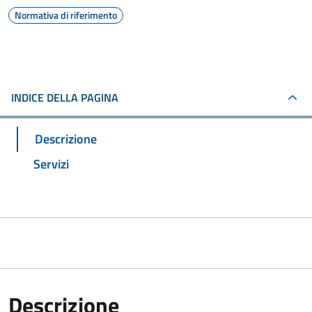
Normativa di riferimento
INDICE DELLA PAGINA
Descrizione
Servizi
Descrizione