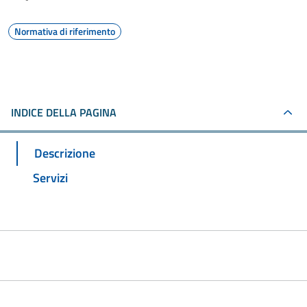
Normativa di riferimento
INDICE DELLA PAGINA
Descrizione
Servizi