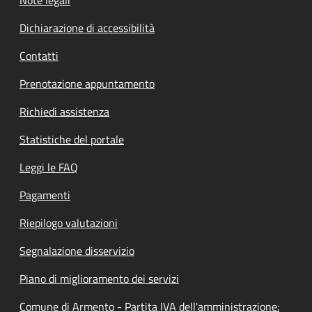
Note legali
Dichiarazione di accessibilità
Contatti
Prenotazione appuntamento
Richiedi assistenza
Statistiche del portale
Leggi le FAQ
Pagamenti
Riepilogo valutazioni
Segnalazione disservizio
Piano di miglioramento dei servizi
Comune di Armento - Partita IVA dell'amministrazione: