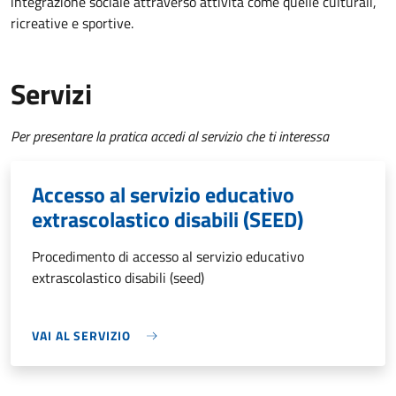
integrazione sociale attraverso attività come quelle culturali,
ricreative e sportive.
Servizi
Per presentare la pratica accedi al servizio che ti interessa
Accesso al servizio educativo
extrascolastico disabili (SEED)
Procedimento di accesso al servizio educativo
extrascolastico disabili (seed)
VAI AL SERVIZIO