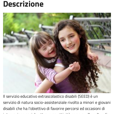
Descrizione
Il
servizio educativo extrascolastico disabili (SEED) è un
servizio di natura socio-assistenziale rivolto a minori e giovani
disabili che ha l'obiettivo di
favorire percorsi ed occasioni di