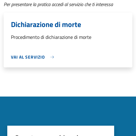
Per presentare la pratica accedi al servizio che ti interessa
Dichiarazione di morte
Procedimento di dichiarazione di morte
VAI AL SERVIZIO