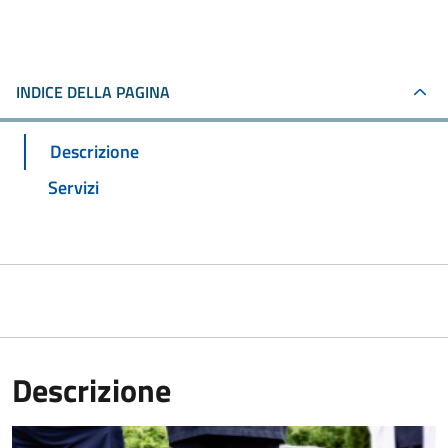
INDICE DELLA PAGINA
Descrizione
Servizi
Descrizione