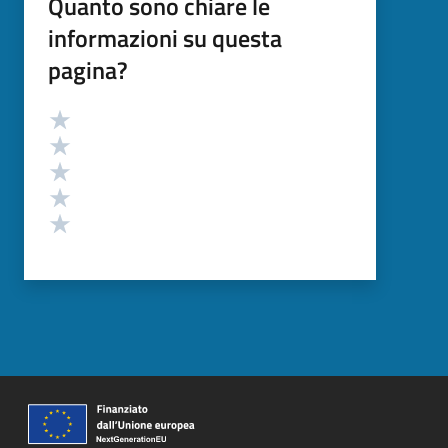
Quanto sono chiare le
informazioni su questa
pagina?
Valutazione
Valuta 5 stelle su 5
Valuta 4 stelle su 5
Valuta 3 stelle su 5
Valuta 2 stelle su 5
Valuta 1 stelle su 5