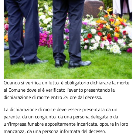
Quando si verifica un lutto, è obbligatorio dichiarare la morte
al Comune dove si è verificato l'evento presentando la
dichiarazione di morte entro 24 ore dal decesso.
La dichiarazione di morte deve essere presentata da un
parente, da un congiunto, da una persona delegata o da
un'impresa funebre appositamente incaricata, oppure in loro
mancanza, da una persona informata del decesso.