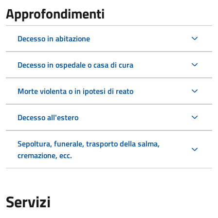
Approfondimenti
Decesso in abitazione
Decesso in ospedale o casa di cura
Morte violenta o in ipotesi di reato
Decesso all'estero
Sepoltura, funerale, trasporto della salma,
cremazione, ecc.
Servizi